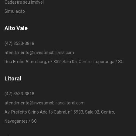
Cadastre seu imóvel
Simulação
Alto Vale
(47) 3533-3818
atendimento@investimobiliaria.com
Rua Emílio Altemburg, nº 332, Sala 05, Centro, Ituporanga / SC
Litoral
(47) 3533-3818
atendimento@investimobiliarialitoral.com
Av. Prefeito Cirino Adolfo Cabral, nº 5933, Sala 02, Centro,
Navegantes / SC