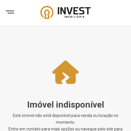
Imóvel indisponível
Este imóvel não está disponível para venda ou locação no
momento.
Entre em contato para mais opções ou navegue pelo site para