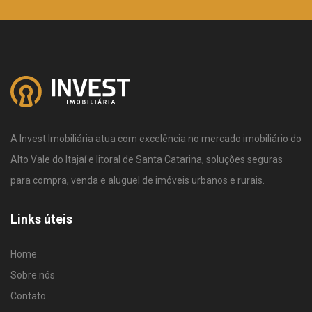
A Invest Imobiliária atua com excelência no mercado imobiliário do
Alto Vale do Itajaí e litoral de Santa Catarina, soluções seguras
para compra, venda e aluguel de imóveis urbanos e rurais.
Links úteis
Home
Sobre nós
Contato