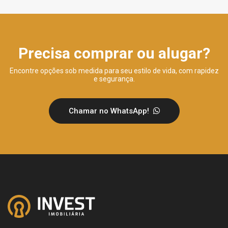
Precisa comprar ou alugar?
Encontre opções sob medida para seu estilo de vida, com rapidez
e segurança.
Chamar no WhatsApp!