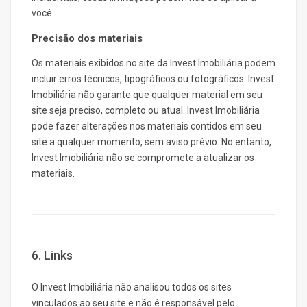
você.
Precisão dos materiais
Os materiais exibidos no site da Invest Imobiliária podem
incluir erros técnicos, tipográficos ou fotográficos. Invest
Imobiliária não garante que qualquer material em seu
site seja preciso, completo ou atual. Invest Imobiliária
pode fazer alterações nos materiais contidos em seu
site a qualquer momento, sem aviso prévio. No entanto,
Invest Imobiliária não se compromete a atualizar os
materiais.
6. Links
O Invest Imobiliária não analisou todos os sites
vinculados ao seu site e não é responsável pelo