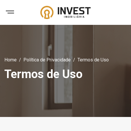
Home
Política de Privacidade
Termos de Uso
Termos de Uso