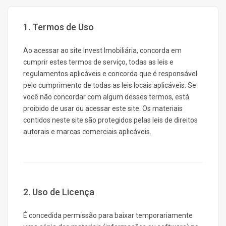
1. Termos de Uso
Ao acessar ao site Invest Imobiliária, concorda em
cumprir estes termos de serviço, todas as leis e
regulamentos aplicáveis e concorda que é responsável
pelo cumprimento de todas as leis locais aplicáveis. Se
você não concordar com algum desses termos, está
proibido de usar ou acessar este site. Os materiais
contidos neste site são protegidos pelas leis de direitos
autorais e marcas comerciais aplicáveis.
2. Uso de Licença
É concedida permissão para baixar temporariamente