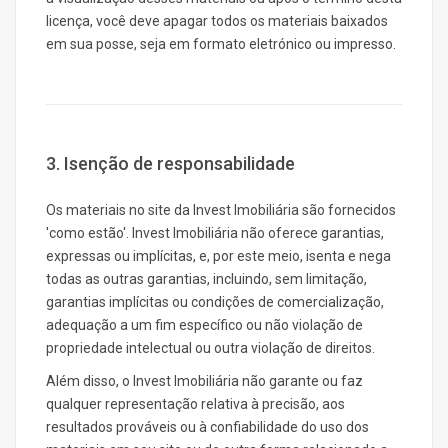
licença, você deve apagar todos os materiais baixados
em sua posse, seja em formato eletrónico ou impresso.
3. Isenção de responsabilidade
Os materiais no site da Invest Imobiliária são fornecidos
'como estão'. Invest Imobiliária não oferece garantias,
expressas ou implícitas, e, por este meio, isenta e nega
todas as outras garantias, incluindo, sem limitação,
garantias implícitas ou condições de comercialização,
adequação a um fim específico ou não violação de
propriedade intelectual ou outra violação de direitos.
Além disso, o Invest Imobiliária não garante ou faz
qualquer representação relativa à precisão, aos
resultados prováveis ou à confiabilidade do uso dos