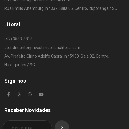
Rua Emílio Altemburg, nº 332, Sala 05, Centro, Ituporanga / SC
Litoral
(47) 3533-3818
atendimento@investimobiliarialitoral.com
Av. Prefeito Cirino Adolfo Cabral, nº 5933, Sala 02, Centro,
Navegantes / SC
Siga-nos
Receber Novidades