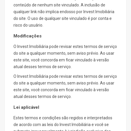
conteúdo de nenhum site vinculado. A inclusão de
qualquer link não implica endosso por Invest Imobiliária
do site. O uso de qualquer site vinculado é por conta e
risco do usuário.
Modificações
O Invest Imobiliária pode revisar estes termos de serviço
do site a qualquer momento, sem aviso prévio. Ao usar
este site, você concorda em ficar vinculado à versão
atual desses termos de serviço.
O Invest Imobiliária pode revisar estes termos de serviço
do site a qualquer momento, sem aviso prévio. Ao usar
este site, você concorda em ficar vinculado à versão
atual desses termos de serviço.
Lei aplicável
Estes termos e condições são regidos e interpretados
de acordo com as leis do Invest Imobiliária e você se