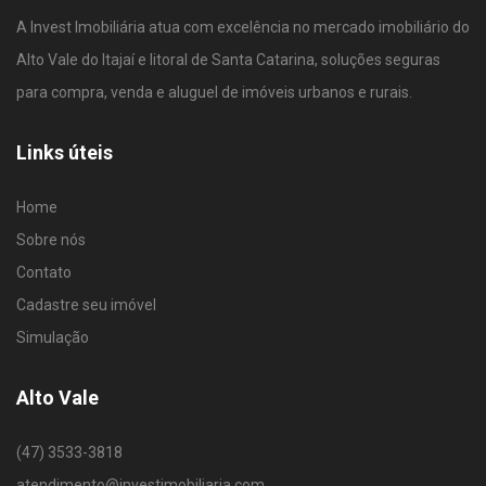
A Invest Imobiliária atua com excelência no mercado imobiliário do
Alto Vale do Itajaí e litoral de Santa Catarina, soluções seguras
para compra, venda e aluguel de imóveis urbanos e rurais.
Links úteis
Home
Sobre nós
Contato
Cadastre seu imóvel
Simulação
Alto Vale
(47) 3533-3818
atendimento@investimobiliaria.com