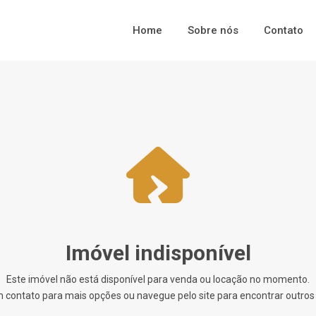
Home
Sobre nós
Contato
Imóvel indisponível
Este imóvel não está disponível para venda ou locação no momento.
 contato para mais opções ou navegue pelo site para encontrar outros