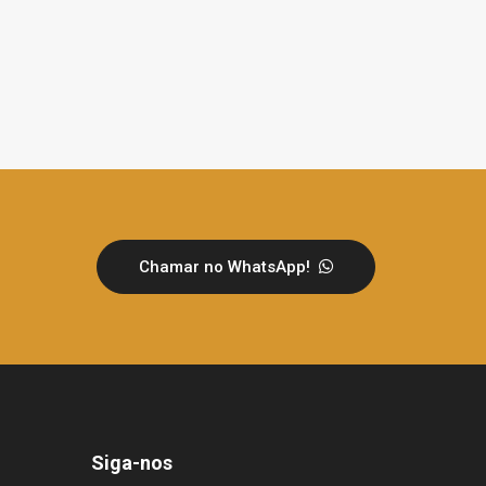
Chamar no WhatsApp!
Siga-nos