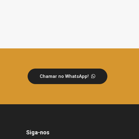
Chamar no WhatsApp!
Siga-nos