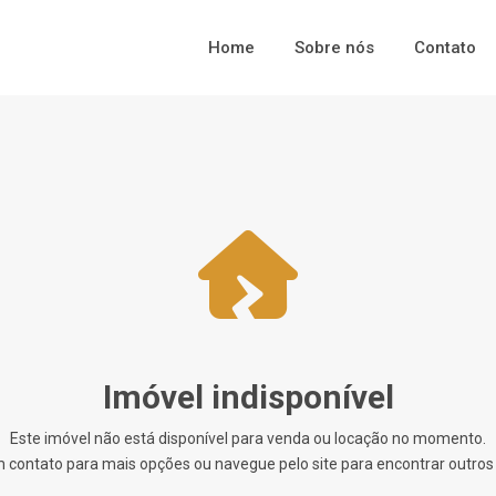
Home
Sobre nós
Contato
Imóvel indisponível
Este imóvel não está disponível para venda ou locação no momento.
 contato para mais opções ou navegue pelo site para encontrar outros