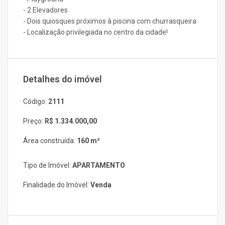
- 2 Elevadores
- Dois quiosques próximos à piscina com churrasqueira
- Localização privilegiada no centro da cidade!
Detalhes do imóvel
Código:
2111
Preço:
R$ 1.334.000,00
Área construída:
160 m²
Tipo de Imóvel:
APARTAMENTO
Finalidade do Imóvel:
Venda