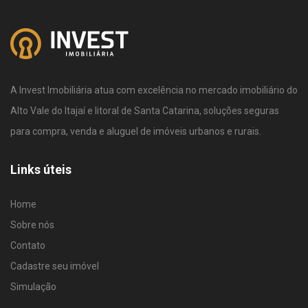
A Invest Imobiliária atua com excelência no mercado imobiliário do
Alto Vale do Itajaí e litoral de Santa Catarina, soluções seguras
para compra, venda e aluguel de imóveis urbanos e rurais.
Links úteis
Home
Sobre nós
Contato
Cadastre seu imóvel
Simulação