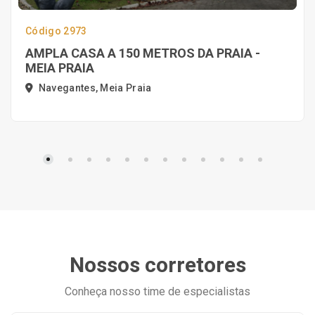
Código 2973
AMPLA CASA A 150 METROS DA PRAIA -
MEIA PRAIA
Navegantes, Meia Praia
Nossos corretores
Conheça nosso time de especialistas