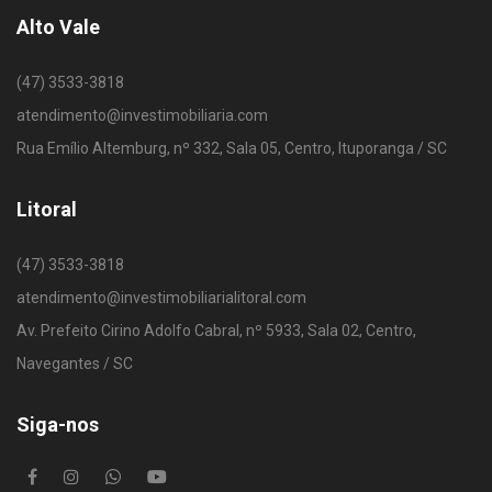
Alto Vale
(47) 3533-3818
atendimento@investimobiliaria.com
Rua Emílio Altemburg, nº 332, Sala 05, Centro, Ituporanga / SC
Litoral
(47) 3533-3818
atendimento@investimobiliarialitoral.com
Av. Prefeito Cirino Adolfo Cabral, nº 5933, Sala 02, Centro,
Navegantes / SC
Siga-nos