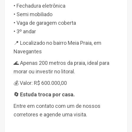
• Fechadura eletrônica
• Semi mobiliado
• Vaga de garagem coberta
• 3º andar
📍 Localizado no bairro Meia Praia, em
Navegantes
🌊 Apenas 200 metros da praia, ideal para
morar ou investir no litoral.
💰 Valor: R$ 600.000,00
🔄 Estuda troca por casa.
Entre em contato com um de nossos
corretores e agende uma visita.