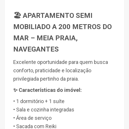
🏖️ APARTAMENTO SEMI
MOBILIADO A 200 METROS DO
MAR – MEIA PRAIA,
NAVEGANTES
Excelente oportunidade para quem busca
conforto, praticidade e localização
privilegiada pertinho da praia.
✨ Características do imóvel:
• 1 dormitório + 1 suíte
• Sala e cozinha integradas
• Área de serviço
• Sacada com Reiki