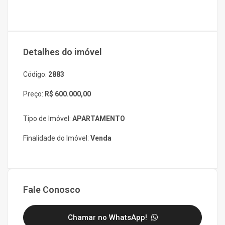
Detalhes do imóvel
Código:
2883
Preço:
R$ 600.000,00
Tipo de Imóvel:
APARTAMENTO
Finalidade do Imóvel:
Venda
Fale Conosco
Chamar no WhatsApp!