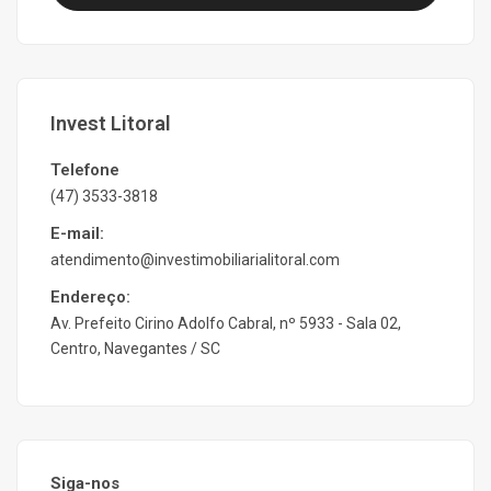
Invest Litoral
Telefone
(47) 3533-3818
E-mail:
atendimento@investimobiliarialitoral.com
Endereço:
Av. Prefeito Cirino Adolfo Cabral, nº 5933 - Sala 02,
Centro, Navegantes / SC
Siga-nos