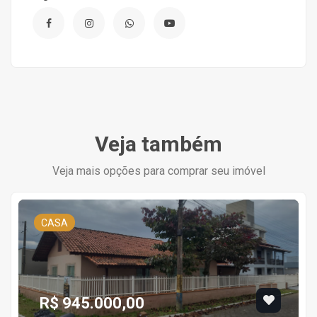
Veja também
Veja mais opções para comprar seu imóvel
CASA
R$ 945.000,00