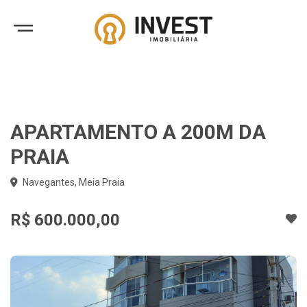
APARTAMENTO A 200M DA
PRAIA
Navegantes, Meia Praia
R$ 600.000,00