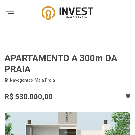
APARTAMENTO A 300m DA
PRAIA
Navegantes, Meia Praia
R$ 530.000,00