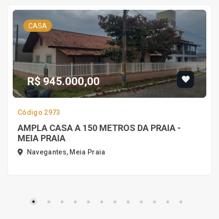
CASA
R$ 945.000,00
Código 2973
AMPLA CASA A 150 METROS DA PRAIA -
MEIA PRAIA
Navegantes, Meia Praia