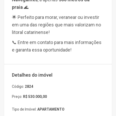
praia
🌊
🌟 Perfeito para morar, veranear ou investir
em uma das regiões que mais valorizam no
litoral catarinense!
📞 Entre em contato para mais informações
e garanta essa oportunidade!
Detalhes do imóvel
Código:
2824
Preço:
R$ 530.000,00
Tipo de Imóvel:
APARTAMENTO