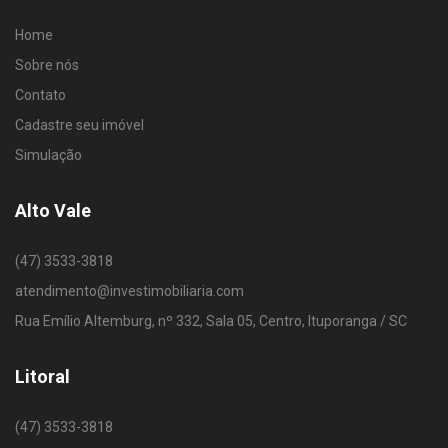
Home
Sobre nós
Contato
Cadastre seu imóvel
Simulação
Alto Vale
(47) 3533-3818
atendimento@investimobiliaria.com
Rua Emílio Altemburg, nº 332, Sala 05, Centro, Ituporanga / SC
Litoral
(47) 3533-3818