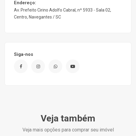
Endereço:
Av. Prefeito Cirino Adolfo Cabral, nº 5933 - Sala 02,
Centro, Navegantes / SC
Siga-nos
Veja também
Veja mais opções para comprar seu imóvel