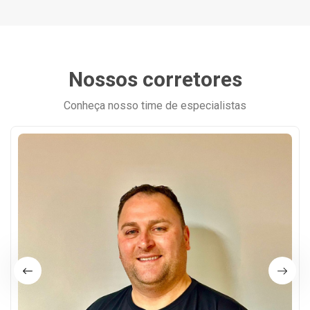
Nossos corretores
Conheça nosso time de especialistas