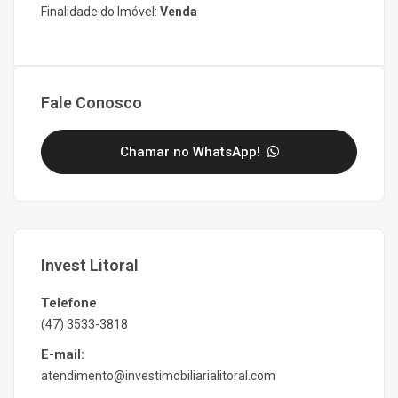
Finalidade do Imóvel:
Venda
Fale Conosco
Chamar no WhatsApp!
Invest Litoral
Telefone
(47) 3533-3818
E-mail:
atendimento@investimobiliarialitoral.com