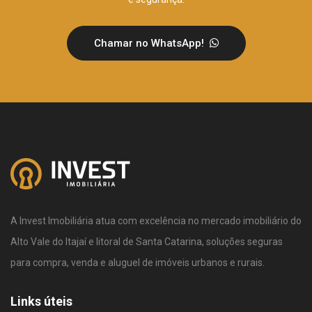
Chamar no WhatsApp!
A Invest Imobiliária atua com excelência no mercado imobiliário do
Alto Vale do Itajaí e litoral de Santa Catarina, soluções seguras
para compra, venda e aluguel de imóveis urbanos e rurais.
Links úteis