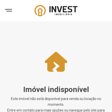
Imóvel indisponível
Este imóvel não está disponível para venda ou locação no
momento.
Entre em contato para mais opções ou navegue pelo site para