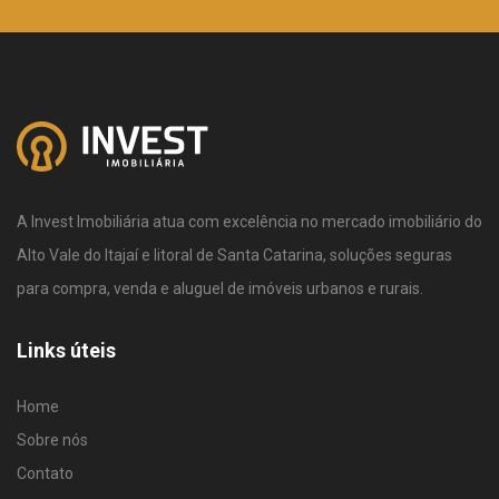
A Invest Imobiliária atua com excelência no mercado imobiliário do
Alto Vale do Itajaí e litoral de Santa Catarina, soluções seguras
para compra, venda e aluguel de imóveis urbanos e rurais.
Links úteis
Home
Sobre nós
Contato