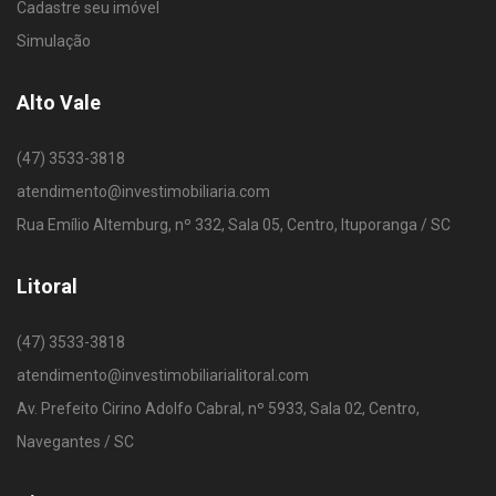
Cadastre seu imóvel
Simulação
Alto Vale
(47) 3533-3818
atendimento@investimobiliaria.com
Rua Emílio Altemburg, nº 332, Sala 05, Centro, Ituporanga / SC
Litoral
(47) 3533-3818
atendimento@investimobiliarialitoral.com
Av. Prefeito Cirino Adolfo Cabral, nº 5933, Sala 02, Centro,
Navegantes / SC