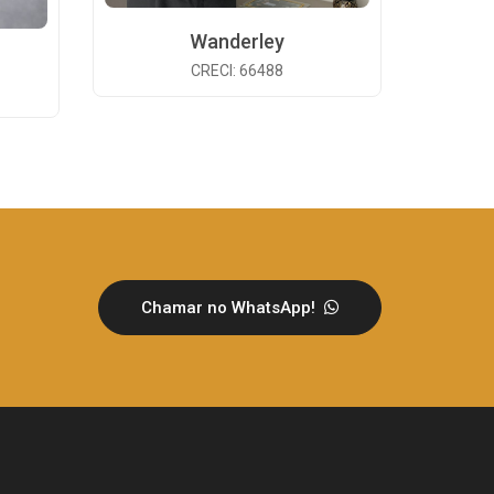
Wanderley
CRECI: 66488
Chamar no WhatsApp!