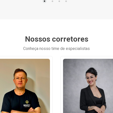
Nossos corretores
Conheça nosso time de especialistas