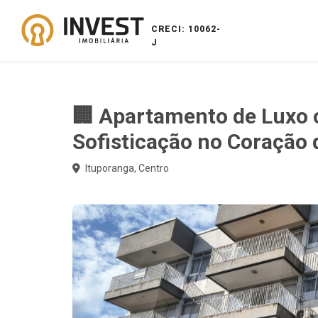
CRECI: 10062-
J
🏢 Apartamento de Luxo 
Sofisticação no Coração 
Ituporanga, Centro