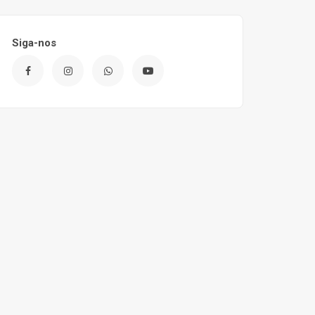
Siga-nos