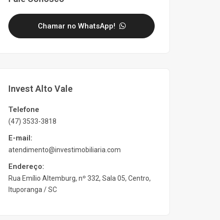
Chamar no WhatsApp!
Invest Alto Vale
Telefone
(47) 3533-3818
E-mail:
atendimento@investimobiliaria.com
Endereço:
Rua Emílio Altemburg, nº 332, Sala 05, Centro,
Ituporanga / SC