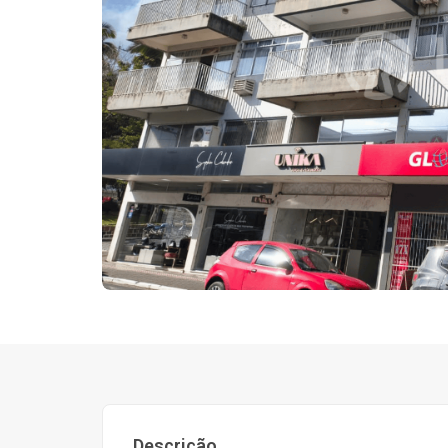
Descrição