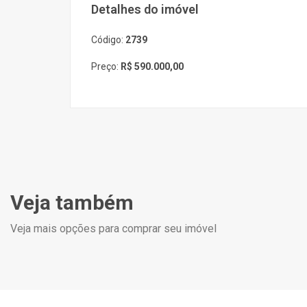
Detalhes do imóvel
Código:
2739
Preço:
R$ 590.000,00
Veja também
Veja mais opções para comprar seu imóvel