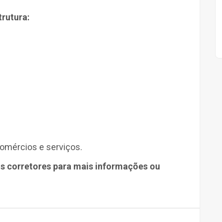
rutura:
comércios e serviços.
s corretores para mais informações ou