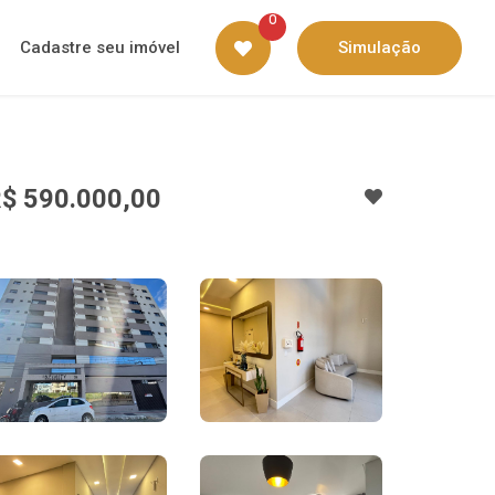
0
Cadastre seu imóvel
Simulação
$ 590.000,00