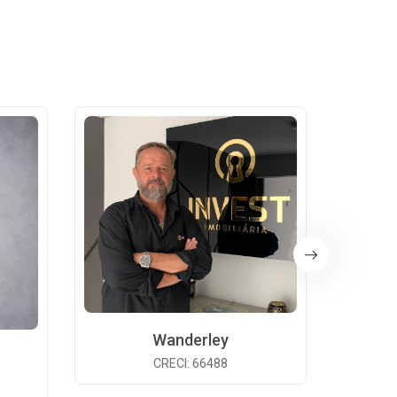
Wanderley
CRECI: 66488