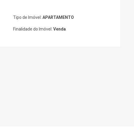
Tipo de Imóvel:
APARTAMENTO
Finalidade do Imóvel:
Venda