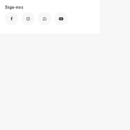
Siga-nos