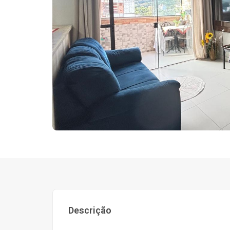
Descrição