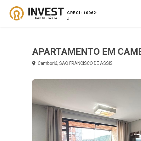
CRECI: 10062-
J
APARTAMENTO EM CAM
Camboriú, SÃO FRANCISCO DE ASSIS