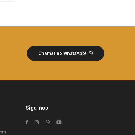
Chamar no WhatsApp!
Siga-nos
com