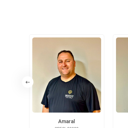
Amaral