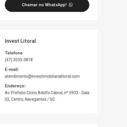
Chamar no WhatsApp!
Invest Litoral
Telefone
(47) 3533-3818
E-mail:
atendimento@investimobiliarialitoral.com
Endereço:
Av. Prefeito Cirino Adolfo Cabral, nº 5933 - Sala
02, Centro, Navegantes / SC