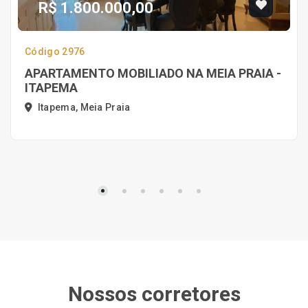
R$ 1.800.000,00
Código 2976
APARTAMENTO MOBILIADO NA MEIA PRAIA -
ITAPEMA
Itapema, Meia Praia
Nossos corretores