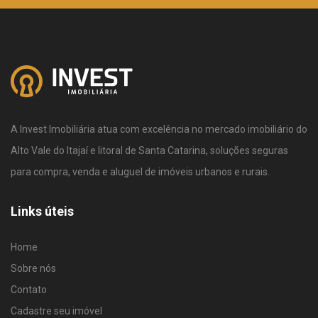
A Invest Imobiliária atua com excelência no mercado imobiliário do
Alto Vale do Itajaí e litoral de Santa Catarina, soluções seguras
para compra, venda e aluguel de imóveis urbanos e rurais.
Links úteis
Home
Sobre nós
Contato
Cadastre seu imóvel