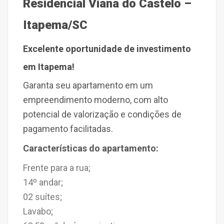
Residencial Viana do Castelo –
Itapema/SC
Excelente oportunidade de investimento
em Itapema!
Garanta seu apartamento em um
empreendimento moderno, com alto
potencial de valorização e condições de
pagamento facilitadas.
Características do apartamento:
Frente para a rua;
14º andar;
02 suítes;
Lavabo;