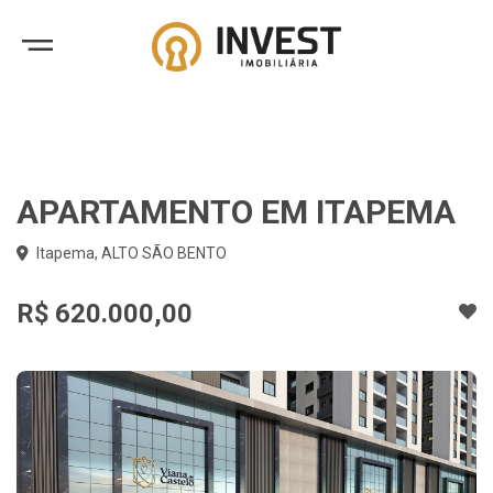
APARTAMENTO EM ITAPEMA
Itapema, ALTO SÃO BENTO
R$ 620.000,00