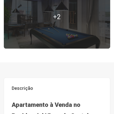
+2
Descrição
Apartamento à Venda no