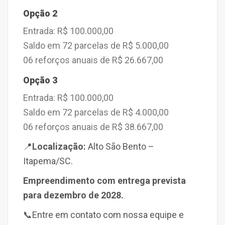
Opção 2
Entrada: R$ 100.000,00
Saldo em 72 parcelas de R$ 5.000,00
06 reforços anuais de R$ 26.667,00
Opção 3
Entrada: R$ 100.000,00
Saldo em 72 parcelas de R$ 4.000,00
06 reforços anuais de R$ 38.667,00
📍
Localização:
Alto São Bento –
Itapema/SC.
Empreendimento com entrega prevista
para dezembro de 2028.
.
📞
Entre em contato com nossa equipe e