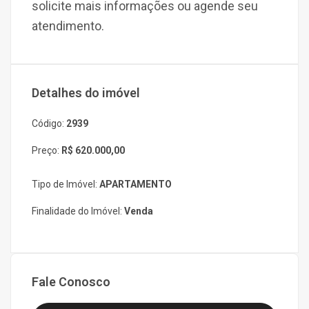
solicite mais informações ou agende seu
atendimento.
Detalhes do imóvel
Código:
2939
Preço:
R$ 620.000,00
Tipo de Imóvel:
APARTAMENTO
Finalidade do Imóvel:
Venda
Fale Conosco