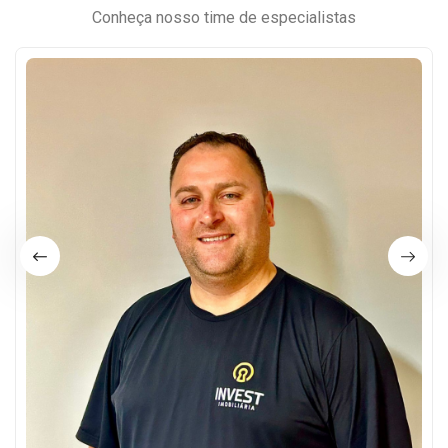
Conheça nosso time de especialistas