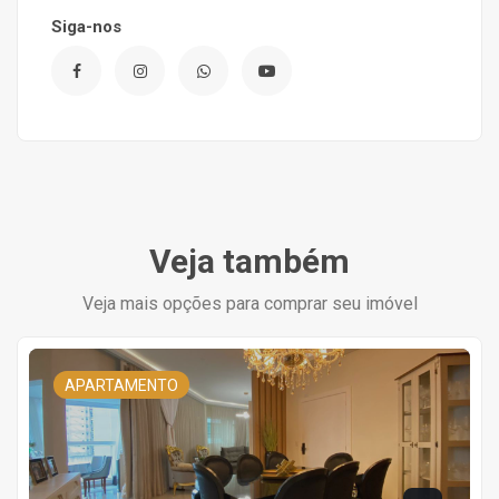
Siga-nos
Veja também
Veja mais opções para comprar seu imóvel
APARTAMENTO