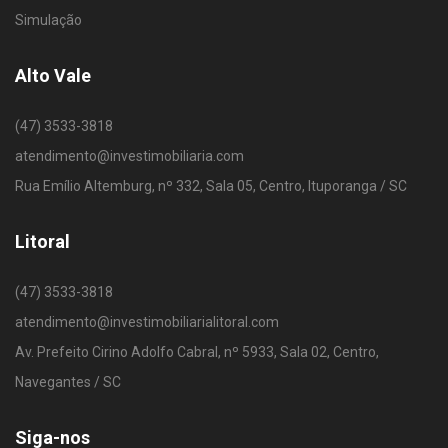
Simulação
Alto Vale
(47) 3533-3818
atendimento@investimobiliaria.com
Rua Emílio Altemburg, nº 332, Sala 05, Centro, Ituporanga / SC
Litoral
(47) 3533-3818
atendimento@investimobiliarialitoral.com
Av. Prefeito Cirino Adolfo Cabral, nº 5933, Sala 02, Centro,
Navegantes / SC
Siga-nos