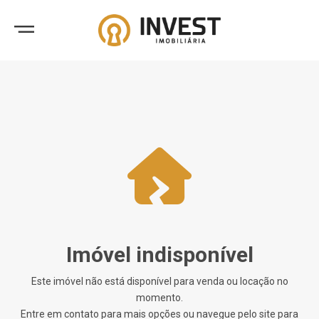
Imóvel indisponível
Este imóvel não está disponível para venda ou locação no
momento.
Entre em contato para mais opções ou navegue pelo site para