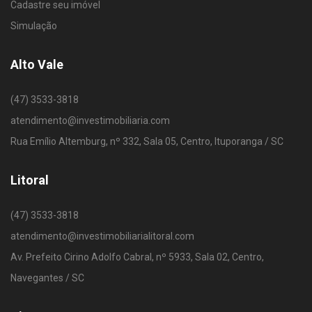
Cadastre seu imóvel
Simulação
Alto Vale
(47) 3533-3818
atendimento@investimobiliaria.com
Rua Emílio Altemburg, nº 332, Sala 05, Centro, Ituporanga / SC
Litoral
(47) 3533-3818
atendimento@investimobiliarialitoral.com
Av. Prefeito Cirino Adolfo Cabral, nº 5933, Sala 02, Centro,
Navegantes / SC