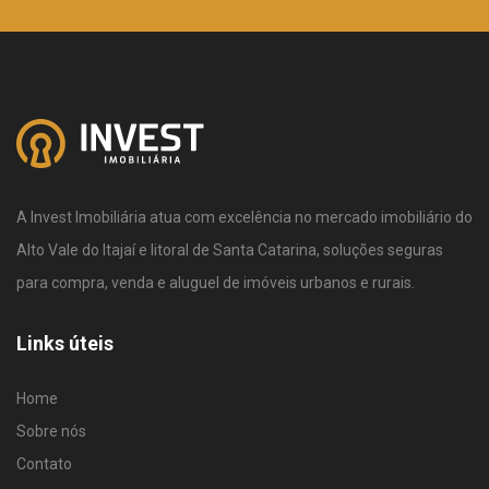
A Invest Imobiliária atua com excelência no mercado imobiliário do
Alto Vale do Itajaí e litoral de Santa Catarina, soluções seguras
para compra, venda e aluguel de imóveis urbanos e rurais.
Links úteis
Home
Sobre nós
Contato