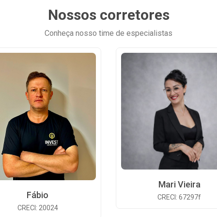
Nossos corretores
Conheça nosso time de especialistas
Mari Vieira
Fábio
CRECI: 67297f
CRECI: 20024