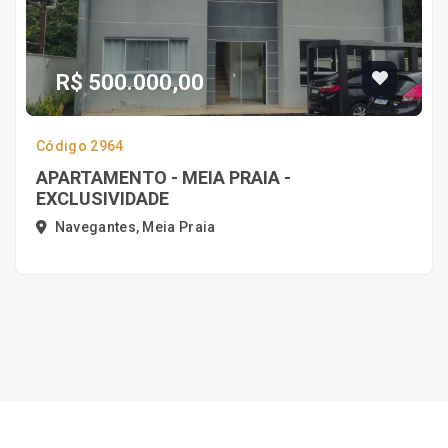
R$ 500.000,00
Código 2964
APARTAMENTO - MEIA PRAIA -
EXCLUSIVIDADE
Navegantes, Meia Praia