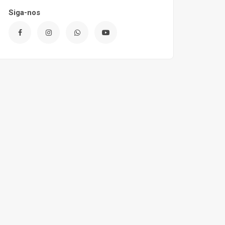
Siga-nos