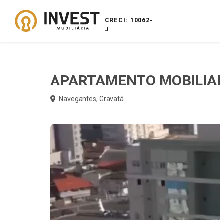
CRECI: 10062-
J
APARTAMENTO MOBILIA
Navegantes, Gravatá