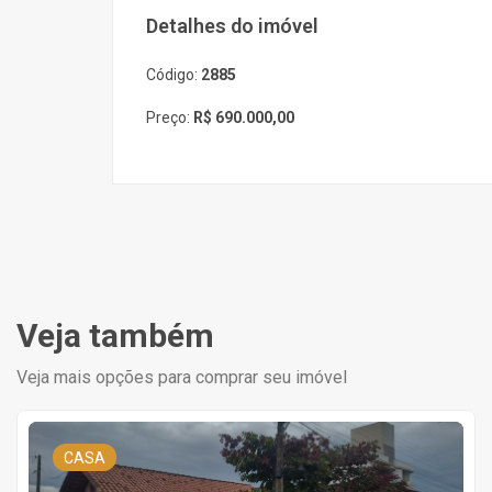
Detalhes do imóvel
Código:
2885
Preço:
R$ 690.000,00
Veja também
Veja mais opções para comprar seu imóvel
CASA