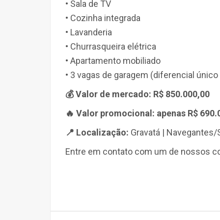
• Sala de TV
• Cozinha integrada
• Lavanderia
• Churrasqueira elétrica
• Apartamento mobiliado
• 3 vagas de garagem (diferencial úni
💰 Valor de mercado: R$ 850.000,00
🔥 Valor promocional: apenas R$ 690.
📍 Localização:
Gravatá | Navegantes/
Entre em contato com um de nossos cor