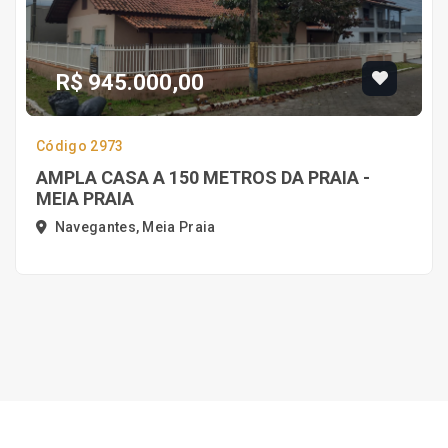
R$ 945.000,00
Código 2973
AMPLA CASA A 150 METROS DA PRAIA -
MEIA PRAIA
Navegantes, Meia Praia