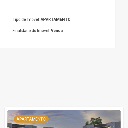
Tipo de Imóvel:
APARTAMENTO
Finalidade do Imóvel:
Venda
APARTAMENTO