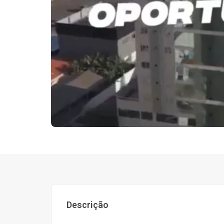
Descrição