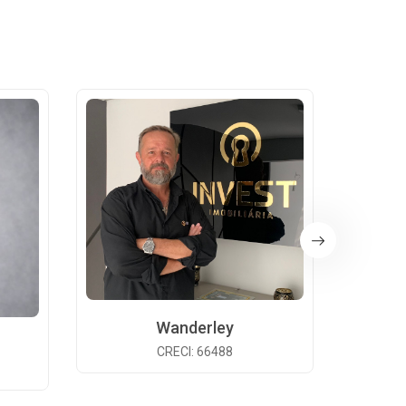
Wanderley
CRECI: 66488