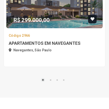
R$ 299.000,00
Código 2966
APARTAMENTOS EM NAVEGANTES
Navegantes, São Paulo