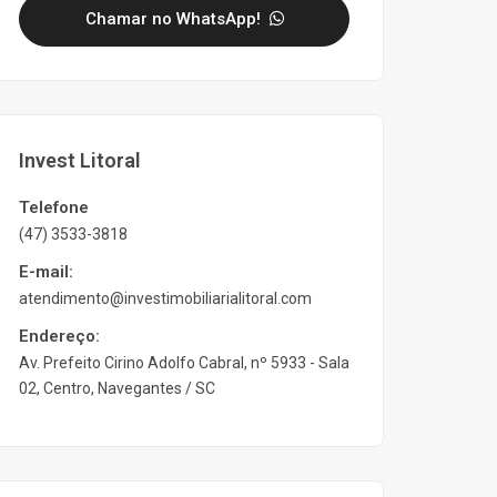
Chamar no WhatsApp!
Invest Litoral
Telefone
(47) 3533-3818
E-mail:
atendimento@investimobiliarialitoral.com
Endereço:
Av. Prefeito Cirino Adolfo Cabral, nº 5933 - Sala
02, Centro, Navegantes / SC