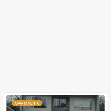
APARTAMENTO