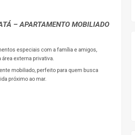
ATÁ – APARTAMENTO MOBILIADO
entos especiais com a família e amigos,
área externa privativa.
ente mobiliado, perfeito para quem busca
vida próximo ao mar.