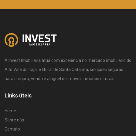
A Invest Imobiliária atua com excelência no mercado imobiliário do
Alto Vale do Itajaí e litoral de Santa Catarina, soluções seguras
para compra, venda e aluguel de imóveis urbanos e rurais.
Links úteis
Home
Sobre nós
Contato