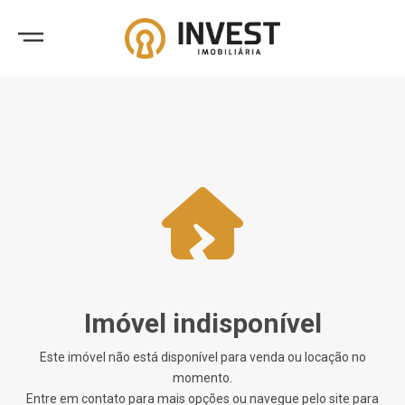
Imóvel indisponível
Este imóvel não está disponível para venda ou locação no
momento.
Entre em contato para mais opções ou navegue pelo site para