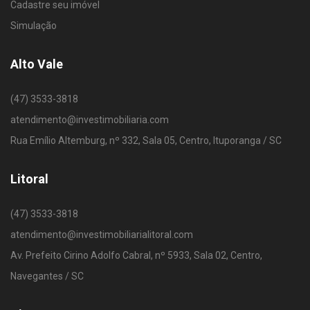
Cadastre seu imóvel
Simulação
Alto Vale
(47) 3533-3818
atendimento@investimobiliaria.com
Rua Emílio Altemburg, nº 332, Sala 05, Centro, Ituporanga / SC
Litoral
(47) 3533-3818
atendimento@investimobiliarialitoral.com
Av. Prefeito Cirino Adolfo Cabral, nº 5933, Sala 02, Centro,
Navegantes / SC