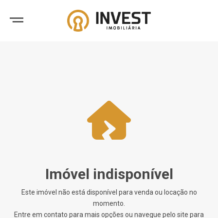
Imóvel indisponível
Este imóvel não está disponível para venda ou locação no
momento.
Entre em contato para mais opções ou navegue pelo site para