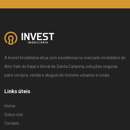
A Invest Imobiliária atua com excelência no mercado imobiliário do
Alto Vale do Itajaí e litoral de Santa Catarina, soluções seguras
para compra, venda e aluguel de imóveis urbanos e rurais.
Links úteis
Home
Sobre nós
Contato