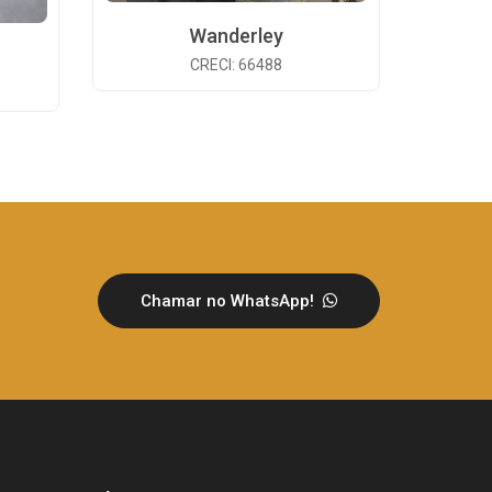
Wanderley
CRECI: 66488
Chamar no WhatsApp!