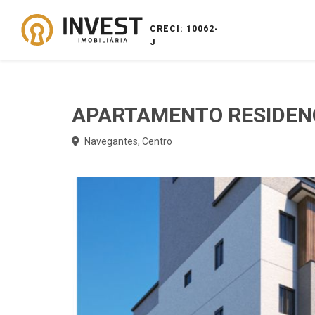
CRECI: 10062-
J
APARTAMENTO RESIDEN
Navegantes, Centro