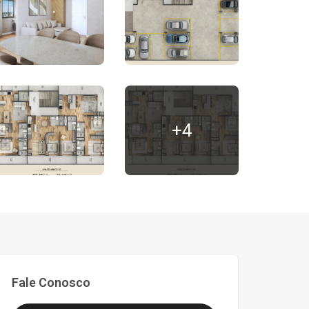
+4
Fale Conosco