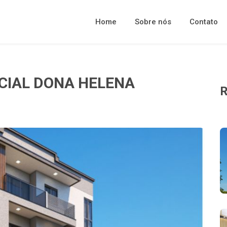
Home
Sobre nós
Contato
CIAL DONA HELENA
R