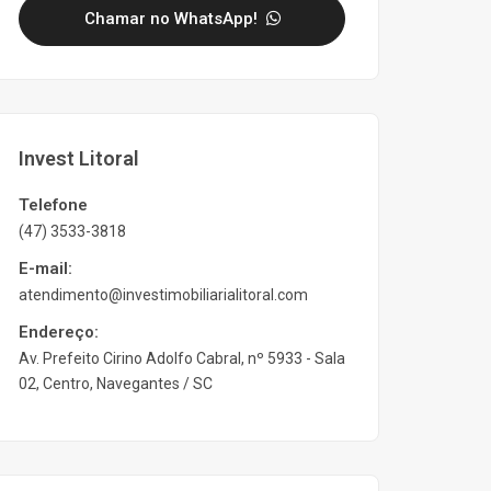
Chamar no WhatsApp!
Invest Litoral
Telefone
(47) 3533-3818
E-mail:
atendimento@investimobiliarialitoral.com
Endereço:
Av. Prefeito Cirino Adolfo Cabral, nº 5933 - Sala
02, Centro, Navegantes / SC