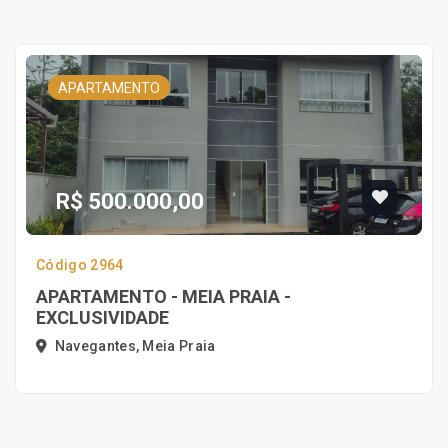
APARTAMENTO
R$ 500.000,00
Código 2964
APARTAMENTO - MEIA PRAIA -
EXCLUSIVIDADE
Navegantes, Meia Praia