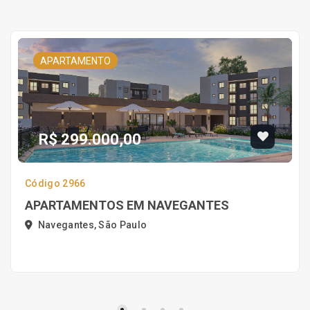
APARTAMENTO
R$ 299.000,00
Código 2966
APARTAMENTOS EM NAVEGANTES
Navegantes, São Paulo