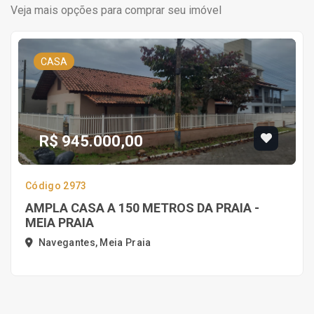
Veja mais opções para comprar seu imóvel
CASA
R$ 945.000,00
Código 2973
AMPLA CASA A 150 METROS DA PRAIA -
MEIA PRAIA
Navegantes, Meia Praia