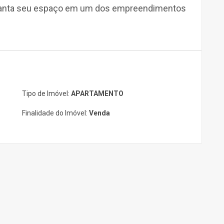
aranta seu espaço em um dos empreendimentos
Tipo de Imóvel:
APARTAMENTO
Finalidade do Imóvel:
Venda