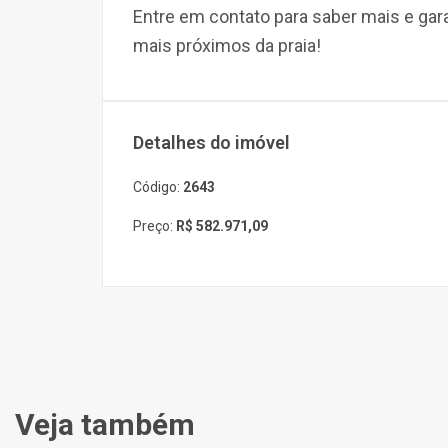
Entre em contato para saber mais e g
mais próximos da praia!
Detalhes do imóvel
Código:
2643
Preço:
R$ 582.971,09
Veja também