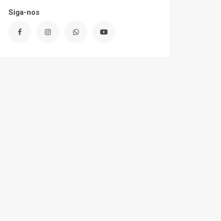
Siga-nos