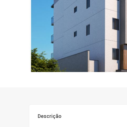
Descrição