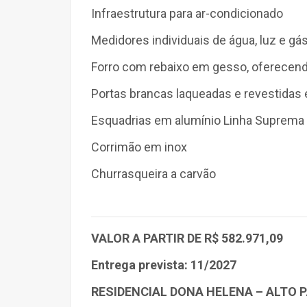
Infraestrutura para ar-condicionado
Medidores individuais de água, luz e gá
Forro com rebaixo em gesso
, oferecen
Portas brancas laqueadas e revestidas
Esquadrias em alumínio Linha Suprema
Corrimão em inox
Churrasqueira a carvão
VALOR A PARTIR DE R$ 582.971,09
Entrega prevista: 11/2027
RESIDENCIAL DONA HELENA – ALTO 