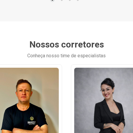
Nossos corretores
Conheça nosso time de especialistas