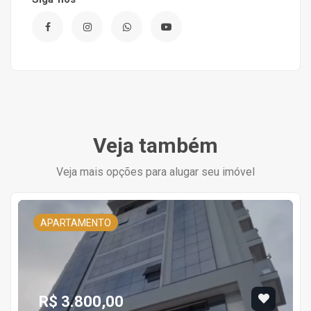
Veja também
Veja mais opções para alugar seu imóvel
APARTAMENTO
R$ 3.800,00