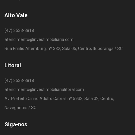
Alto Vale
(47) 3533-3818
atendimento@investimobiliaria.com
Rua Emílio Altemburg, nº 332, Sala 05, Centro, Ituporanga / SC
Litoral
(47) 3533-3818
atendimento@investimobiliarialitoral.com
Av. Prefeito Cirino Adolfo Cabral, nº 5933, Sala 02, Centro,
Navegantes / SC
Siga-nos