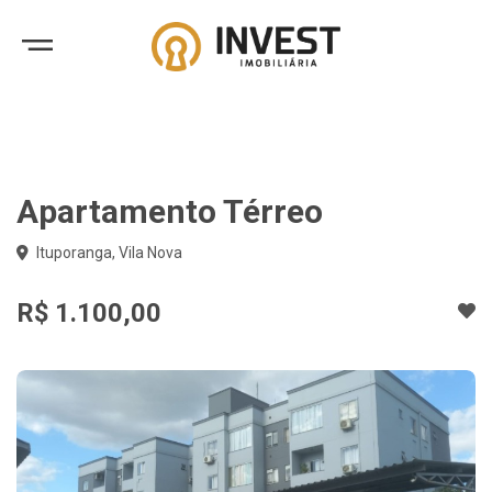
Apartamento Térreo
Ituporanga, Vila Nova
R$ 1.100,00