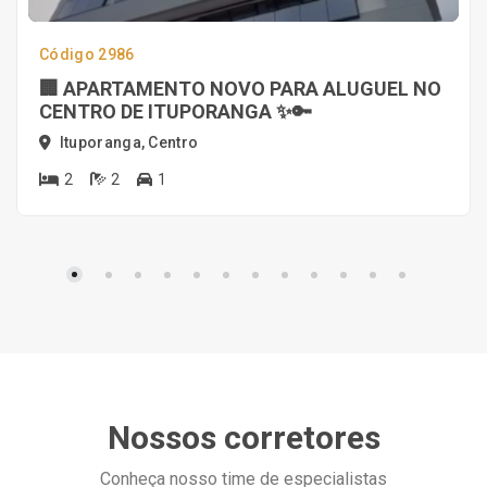
Código 2986
🏢 APARTAMENTO NOVO PARA ALUGUEL NO
CENTRO DE ITUPORANGA ✨🔑
Ituporanga, Centro
2
2
1
Nossos corretores
Conheça nosso time de especialistas