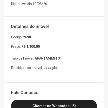
Disponivel dia 10/08/26
Detalhes do imóvel
Código:
2698
Preço:
R$ 1.100,00
Tipo de Imóvel:
APARTAMENTO
Finalidade do Imóvel:
Locação
Fale Conosco
Chamar no WhatsApp!