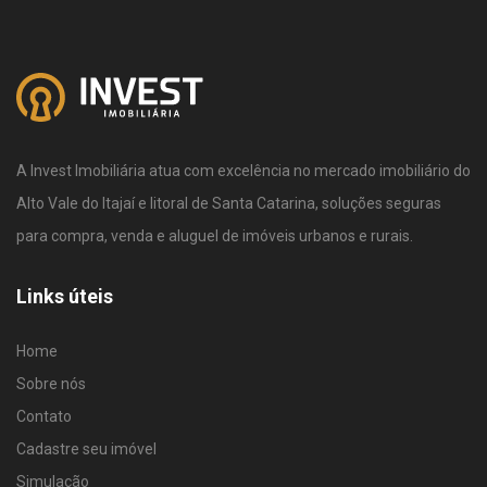
A Invest Imobiliária atua com excelência no mercado imobiliário do
Alto Vale do Itajaí e litoral de Santa Catarina, soluções seguras
para compra, venda e aluguel de imóveis urbanos e rurais.
Links úteis
Home
Sobre nós
Contato
Cadastre seu imóvel
Simulação