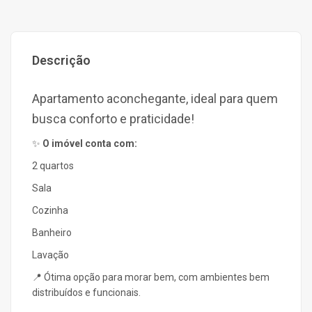
Descrição
Apartamento aconchegante, ideal para quem
busca conforto e praticidade!
✨
O imóvel conta com:
2 quartos
Sala
Cozinha
Banheiro
Lavação
📍 Ótima opção para morar bem, com ambientes bem
distribuídos e funcionais.