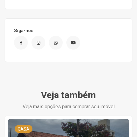
Siga-nos
Veja também
Veja mais opções para comprar seu imóvel
CASA