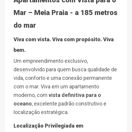
Apartamentos com Vista para o
Mar – Meia Praia - a 185 metros
do mar
Viva com vista. Viva com propósito. Viva
bem.
Um empreendimento exclusivo
,
desenvolvido para quem busca
qualidade de
vida
,
conforto e uma conexão permanente
com o mar. Viva em um apartamento
moderno, com
vista definitiva para o
oceano
, excelente padrão construtivo e
localização estratégica.
Localização Privilegiada em