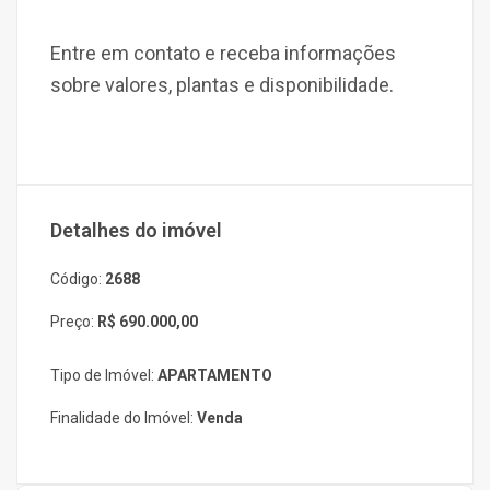
Entre em contato e receba informações
sobre valores, plantas e disponibilidade.
Detalhes do imóvel
Código:
2688
Preço:
R$ 690.000,00
Tipo de Imóvel:
APARTAMENTO
Finalidade do Imóvel:
Venda