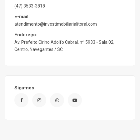
(47) 3533-3818
E-mail:
atendimento@investimobiliarialitoral.com
Endereço:
Av. Prefeito Cirino Adolfo Cabral, nº 5933 - Sala 02,
Centro, Navegantes / SC
Siga-nos