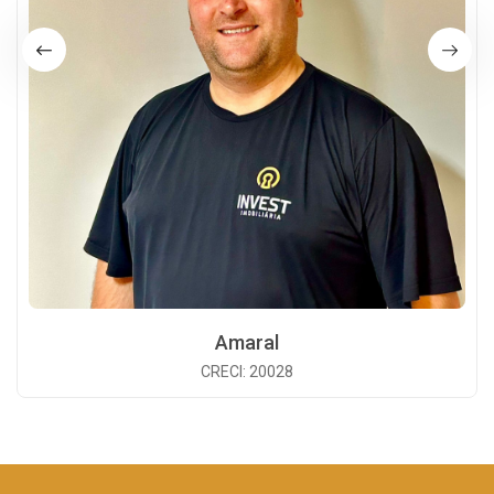
Amaral
CRECI: 20028