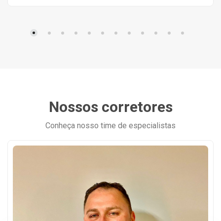
Nossos corretores
Conheça nosso time de especialistas