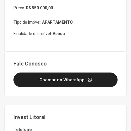
Preço:
R$ 550.000,00
Tipo de Imóvel:
APARTAMENTO
Finalidade do Imóvel:
Venda
Fale Conosco
Chamar no WhatsApp!
Invest Litoral
Telefone