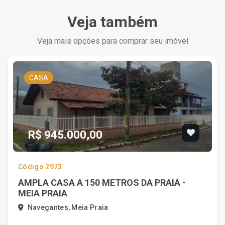
Veja também
Veja mais opções para comprar seu imóvel
CASA
R$ 945.000,00
Código 2973
AMPLA CASA A 150 METROS DA PRAIA -
MEIA PRAIA
Navegantes, Meia Praia