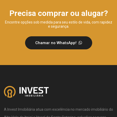
Precisa comprar ou alugar?
Encontre opções sob medida para seu estilo de vida, com rapidez
e segurança.
Chamar no WhatsApp!
A Invest Imobiliária atua com excelência no mercado imobiliário do