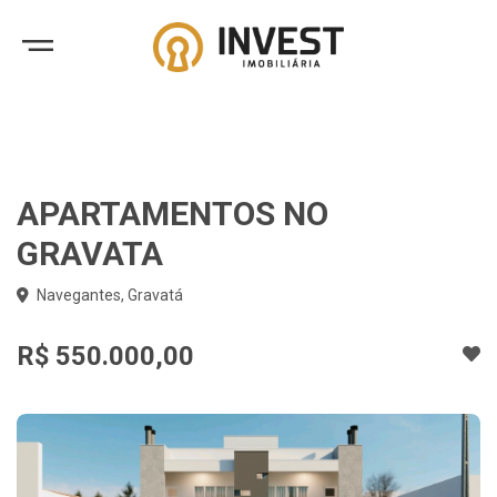
APARTAMENTOS NO
GRAVATA
Navegantes, Gravatá
R$ 550.000,00