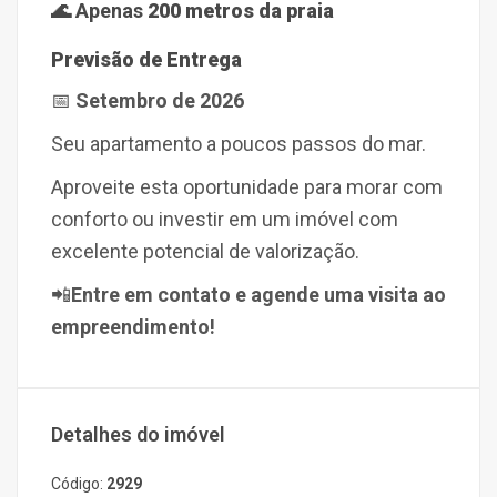
🌊 Apenas
200 metros da praia
Previsão de Entrega
📅
Setembro de 2026
Seu apartamento a poucos passos do mar.
Aproveite esta oportunidade para morar com
conforto ou investir em um imóvel com
excelente potencial de valorização.
📲
Entre em contato e agende uma visita ao
empreendimento!
Detalhes do imóvel
Código:
2929