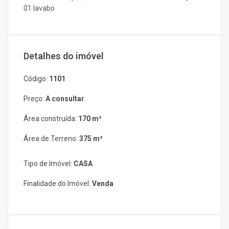
01 lavabo
Detalhes do imóvel
Código:
1101
Preço:
A consultar
Área construída:
170 m²
Área de Terreno:
375 m²
Tipo de Imóvel:
CASA
Finalidade do Imóvel:
Venda