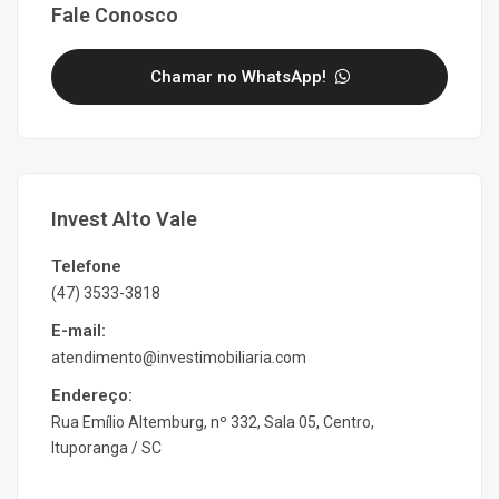
Fale Conosco
Chamar no WhatsApp!
Invest Alto Vale
Telefone
(47) 3533-3818
E-mail:
atendimento@investimobiliaria.com
Endereço:
Rua Emílio Altemburg, nº 332, Sala 05, Centro,
Ituporanga / SC