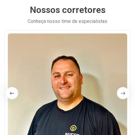
Nossos corretores
Conheça nosso time de especialistas