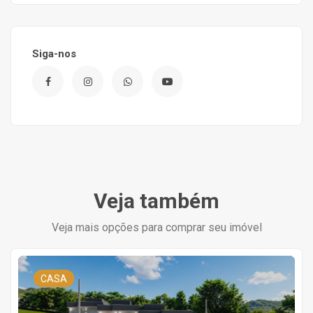
Siga-nos
Veja também
Veja mais opções para comprar seu imóvel
CASA