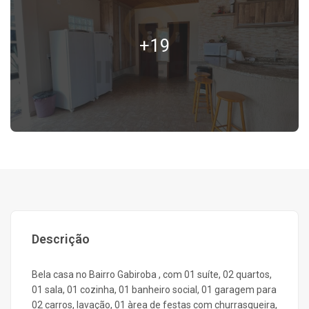
+19
Descrição
Bela casa no Bairro Gabiroba , com 01 suíte, 02 quartos,
01 sala, 01 cozinha, 01 banheiro social, 01 garagem para
02 carros, lavação, 01 àrea de festas com churrasqueira,