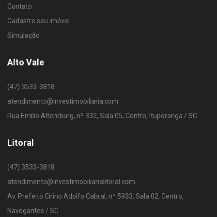
Contato
Cadastre seu imóvel
Simulação
Alto Vale
(47) 3533-3818
atendimento@investimobiliaria.com
Rua Emílio Altemburg, nº 332, Sala 05, Centro, Ituporanga / SC
Litoral
(47) 3533-3818
atendimento@investimobiliarialitoral.com
Av. Prefeito Cirino Adolfo Cabral, nº 5933, Sala 02, Centro,
Navegantes / SC