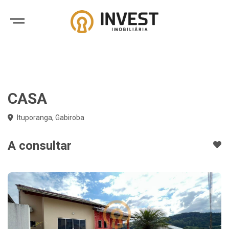
CASA
Ituporanga, Gabiroba
A consultar