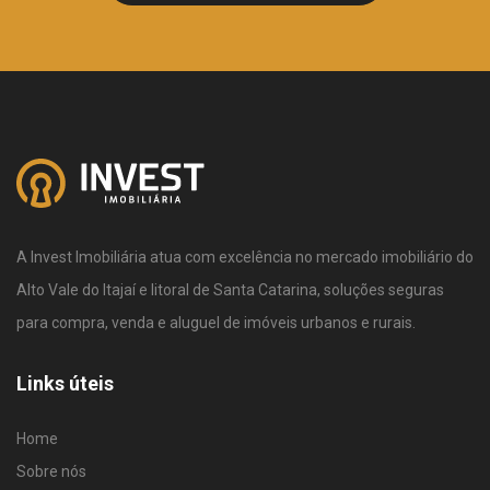
A Invest Imobiliária atua com excelência no mercado imobiliário do
Alto Vale do Itajaí e litoral de Santa Catarina, soluções seguras
para compra, venda e aluguel de imóveis urbanos e rurais.
Links úteis
Home
Sobre nós