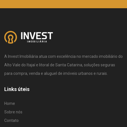
A Invest Imobiliária atua com excelência no mercado imobiliário do
Alto Vale do Itajaí e litoral de Santa Catarina, soluções seguras
para compra, venda e aluguel de imóveis urbanos e rurais.
Links úteis
Home
Sobre nós
Contato