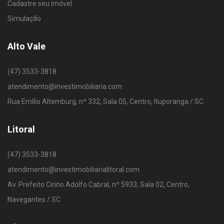
Cadastre seu imóvel
Simulação
Alto Vale
(47) 3533-3818
atendimento@investimobiliaria.com
Rua Emílio Altemburg, nº 332, Sala 05, Centro, Ituporanga / SC
Litoral
(47) 3533-3818
atendimento@investimobiliarialitoral.com
Av. Prefeito Cirino Adolfo Cabral, nº 5933, Sala 02, Centro,
Navegantes / SC