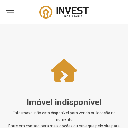
Imóvel indisponível
Este imóvel não está disponível para venda ou locação no
momento.
Entre em contato para mais opções ou navegue pelo site para