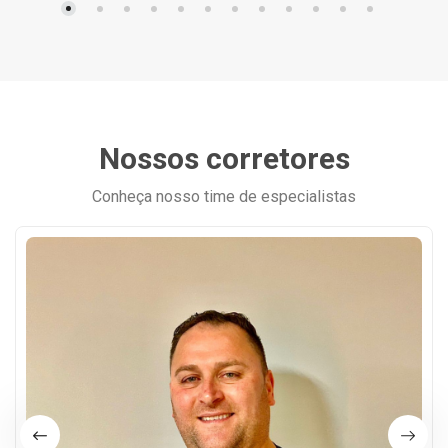
Nossos corretores
Conheça nosso time de especialistas