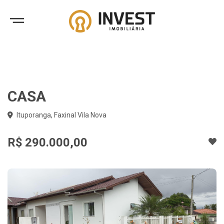
CASA
Ituporanga, Faxinal Vila Nova
R$ 290.000,00