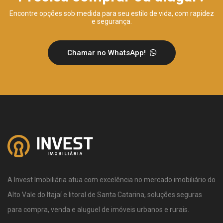
Encontre opções sob medida para seu estilo de vida, com rapidez
e segurança.
Chamar no WhatsApp!
A Invest Imobiliária atua com excelência no mercado imobiliário do
Alto Vale do Itajaí e litoral de Santa Catarina, soluções seguras
para compra, venda e aluguel de imóveis urbanos e rurais.