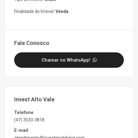
Finalidade do Imóvel:
Venda
Fale Conosco
Chamar no WhatsApp!
Invest Alto Vale
Telefone
(47) 3533-3818
E-mail:
atendimento@investimobiliaria.com