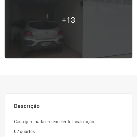
+13
Descrição
Casa geminada em excelente localização
02 quartos