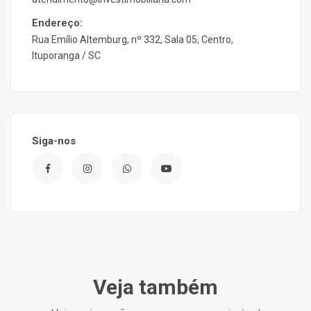
Endereço:
Rua Emílio Altemburg, nº 332, Sala 05, Centro,
Ituporanga / SC
Siga-nos
Veja também