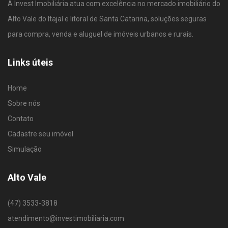
A Invest Imobiliária atua com excelência no mercado imobiliário do
Alto Vale do Itajaí e litoral de Santa Catarina, soluções seguras
para compra, venda e aluguel de imóveis urbanos e rurais.
Links úteis
Home
Sobre nós
Contato
Cadastre seu imóvel
Simulação
Alto Vale
(47) 3533-3818
atendimento@investimobiliaria.com