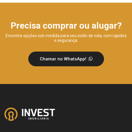
Precisa comprar ou alugar?
Encontre opções sob medida para seu estilo de vida, com rapidez
e segurança.
Chamar no WhatsApp!