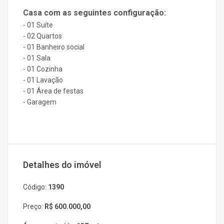
Casa com as seguintes configuração:
- 01 Suíte
- 02 Quartos
- 01 Banheiro social
- 01 Sala
- 01 Cozinha
- 01 Lavação
- 01 Área de festas
- Garagem
Detalhes do imóvel
Código:
1390
Preço:
R$ 600.000,00