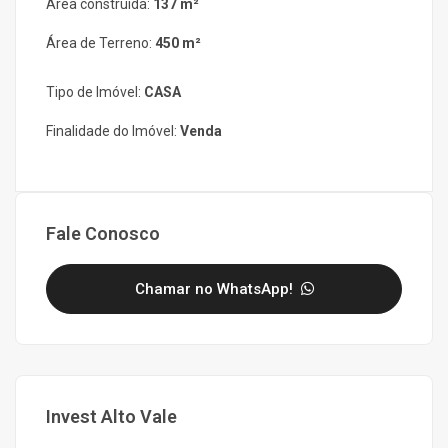
Área construída:
137 m²
Área de Terreno:
450 m²
Tipo de Imóvel:
CASA
Finalidade do Imóvel:
Venda
Fale Conosco
Chamar no WhatsApp!
Invest Alto Vale