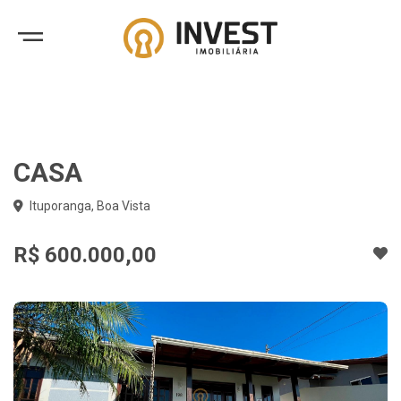
CASA
Ituporanga, Boa Vista
R$ 600.000,00