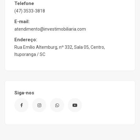
Telefone
(47) 3533-3818
E-mail:
atendimento@investimobiliaria.com
Endereço:
Rua Emílio Altemburg, nº 332, Sala 05, Centro,
Ituporanga / SC
Siga-nos