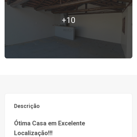
+10
Descrição
Ótima Casa em Excelente
Localização!!!