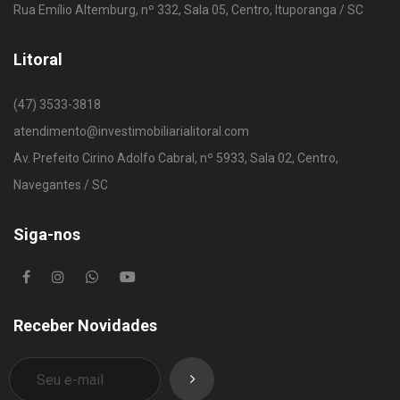
Rua Emílio Altemburg, nº 332, Sala 05, Centro, Ituporanga / SC
Litoral
(47) 3533-3818
atendimento@investimobiliarialitoral.com
Av. Prefeito Cirino Adolfo Cabral, nº 5933, Sala 02, Centro,
Navegantes / SC
Siga-nos
Receber Novidades