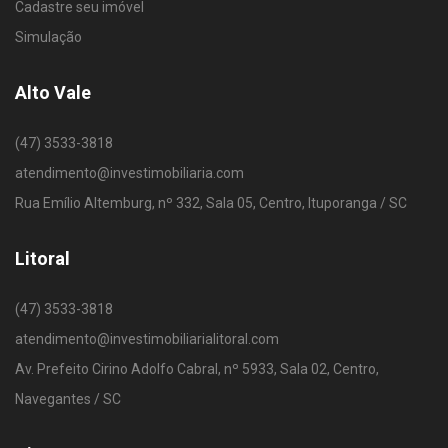
Cadastre seu imóvel
Simulação
Alto Vale
(47) 3533-3818
atendimento@investimobiliaria.com
Rua Emílio Altemburg, nº 332, Sala 05, Centro, Ituporanga / SC
Litoral
(47) 3533-3818
atendimento@investimobiliarialitoral.com
Av. Prefeito Cirino Adolfo Cabral, nº 5933, Sala 02, Centro,
Navegantes / SC