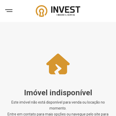
Imóvel indisponível
Este imóvel não está disponível para venda ou locação no
momento.
Entre em contato para mais opções ou navegue pelo site para