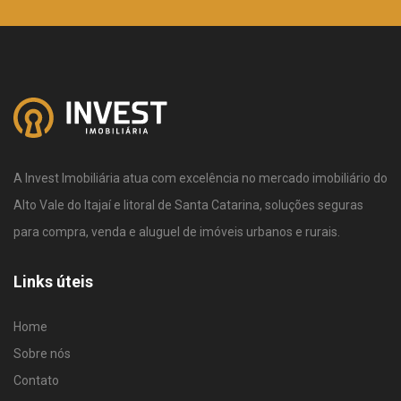
A Invest Imobiliária atua com excelência no mercado imobiliário do
Alto Vale do Itajaí e litoral de Santa Catarina, soluções seguras
para compra, venda e aluguel de imóveis urbanos e rurais.
Links úteis
Home
Sobre nós
Contato