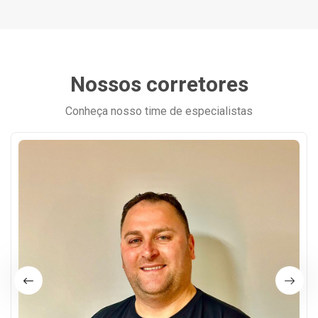
Nossos corretores
Conheça nosso time de especialistas