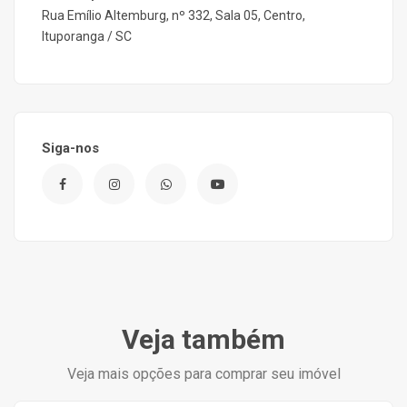
Rua Emílio Altemburg, nº 332, Sala 05, Centro,
Ituporanga / SC
Siga-nos
Veja também
Veja mais opções para comprar seu imóvel