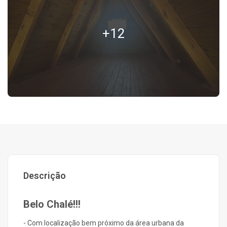
+12
Descrição
Belo Chalé!!!
- Com localização bem próximo da área urbana da