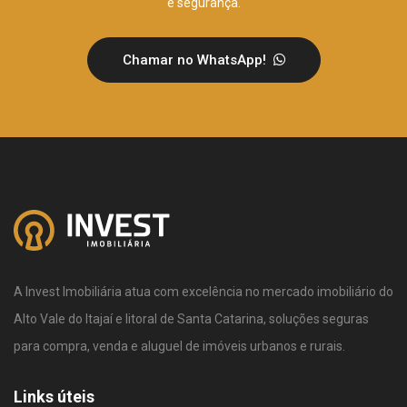
e segurança.
Chamar no WhatsApp!
A Invest Imobiliária atua com excelência no mercado imobiliário do
Alto Vale do Itajaí e litoral de Santa Catarina, soluções seguras
para compra, venda e aluguel de imóveis urbanos e rurais.
Links úteis