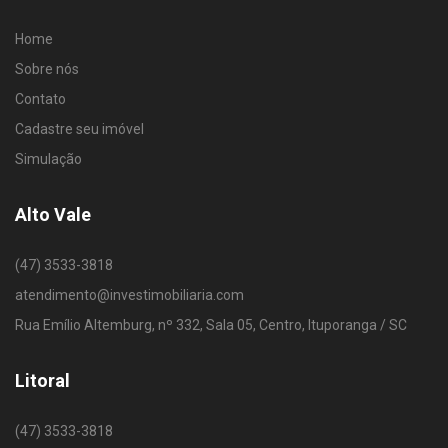
Home
Sobre nós
Contato
Cadastre seu imóvel
Simulação
Alto Vale
(47) 3533-3818
atendimento@investimobiliaria.com
Rua Emílio Altemburg, nº 332, Sala 05, Centro, Ituporanga / SC
Litoral
(47) 3533-3818