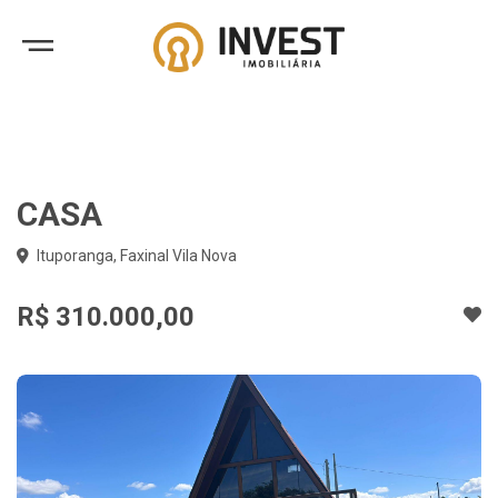
CASA
Ituporanga, Faxinal Vila Nova
R$ 310.000,00