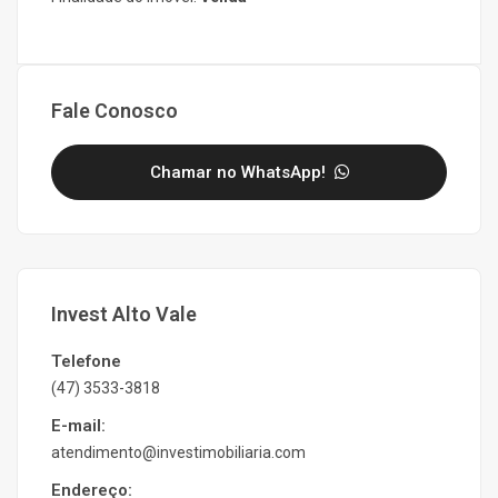
Fale Conosco
Chamar no WhatsApp!
Invest Alto Vale
Telefone
(47) 3533-3818
E-mail:
atendimento@investimobiliaria.com
Endereço: