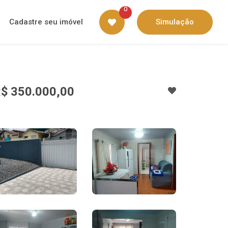
0
Cadastre seu imóvel
Simulação
$ 350.000,00