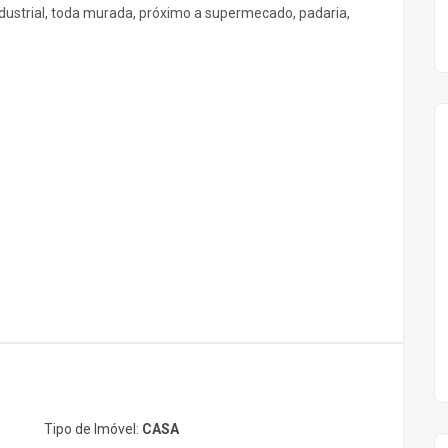
ndustrial, toda murada, próximo a supermecado, padaria,
Tipo de Imóvel:
CASA