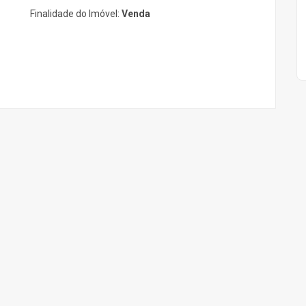
Finalidade do Imóvel:
Venda