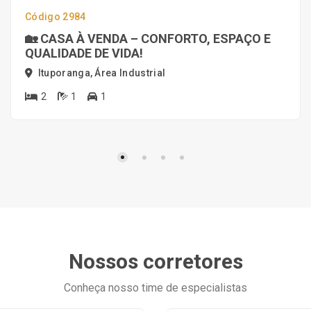
Código 2984
🏡 CASA À VENDA – CONFORTO, ESPAÇO E
QUALIDADE DE VIDA!
Ituporanga, Área Industrial
2
1
1
Nossos corretores
Conheça nosso time de especialistas