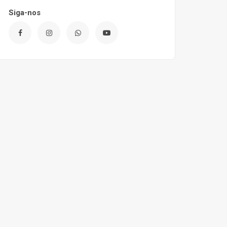
Siga-nos