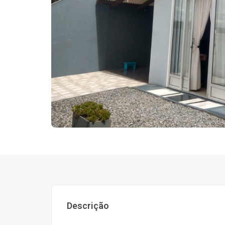
Descrição