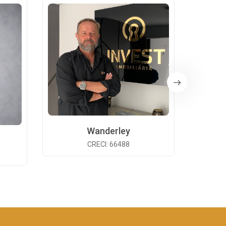
Wanderley
CRECI: 66488