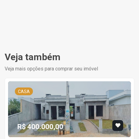
Veja também
Veja mais opções para comprar seu imóvel
CASA
R$ 400.000,00