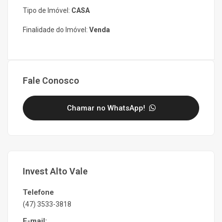
Tipo de Imóvel:
CASA
Finalidade do Imóvel:
Venda
Fale Conosco
Chamar no WhatsApp!
Invest Alto Vale
Telefone
(47) 3533-3818
E-mail: