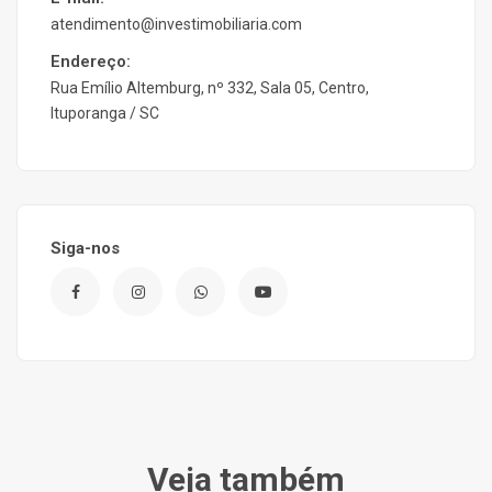
atendimento@investimobiliaria.com
Endereço:
Rua Emílio Altemburg, nº 332, Sala 05, Centro,
Ituporanga / SC
Siga-nos
Veja também