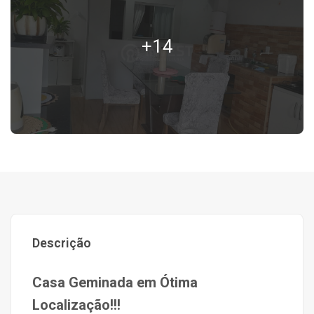
+14
Descrição
Casa Geminada em Ótima
Localização!!!