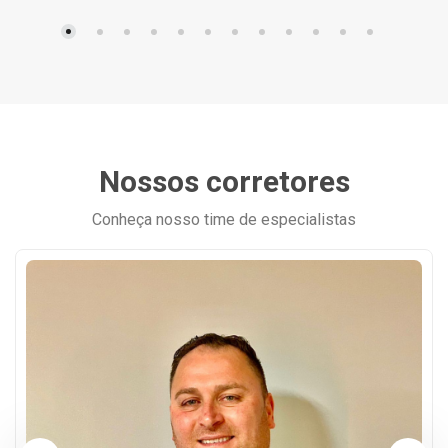
Nossos corretores
Conheça nosso time de especialistas