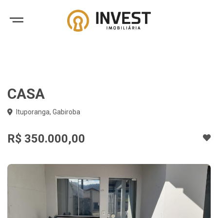
CASA
Ituporanga, Gabiroba
R$ 350.000,00