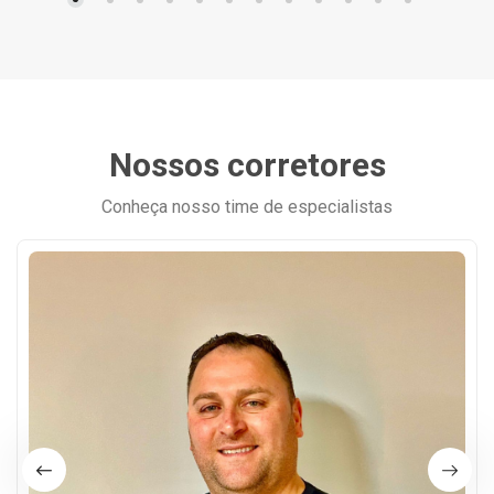
Nossos corretores
Conheça nosso time de especialistas