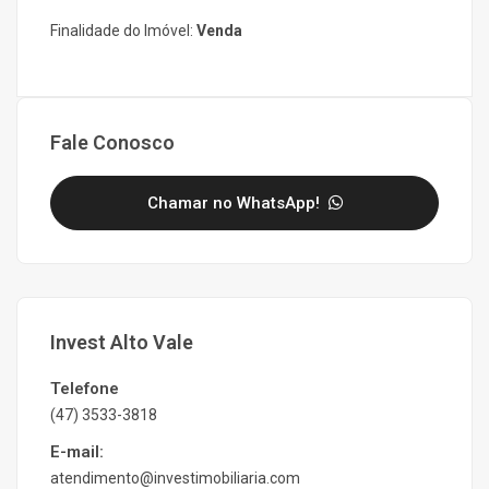
Finalidade do Imóvel:
Venda
Fale Conosco
Chamar no WhatsApp!
Invest Alto Vale
Telefone
(47) 3533-3818
E-mail:
atendimento@investimobiliaria.com