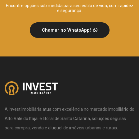
Encontre opções sob medida para seu estilo de vida, com rapidez
e segurança.
Chamar no WhatsApp!
A Invest Imobiliária atua com excelência no mercado imobiliário do
Alto Vale do Itajaí e litoral de Santa Catarina, soluções seguras
para compra, venda e aluguel de imóveis urbanos e rurais.