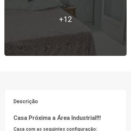
+12
Descrição
Casa Próxima a Área Industrial!!!
Casa com as seguintes configuração: