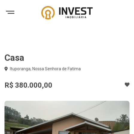
Casa
Ituporanga, Nossa Senhora de Fatima
R$ 380.000,00