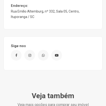
Endereço:
Rua Emílio Altemburg, nº 332, Sala 05, Centro,
Ituporanga / SC
Siga-nos
Veja também
Veja mais opções para comprar seu imóvel