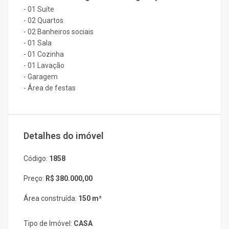
- 01 Suíte
- 02 Quartos
- 02 Banheiros sociais
- 01 Sala
- 01 Cozinha
- 01 Lavação
- Garagem
- Área de festas
Detalhes do imóvel
Código:
1858
Preço:
R$ 380.000,00
Área construída:
150 m²
Tipo de Imóvel:
CASA