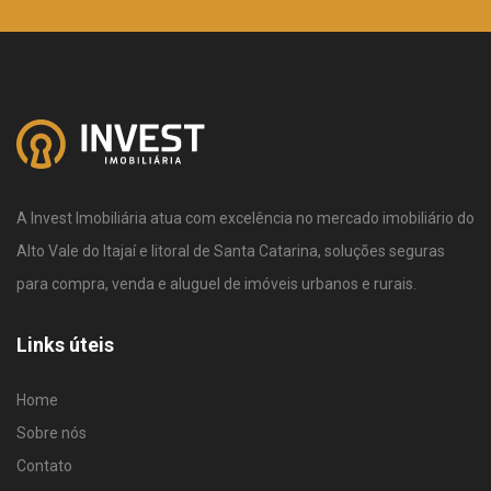
A Invest Imobiliária atua com excelência no mercado imobiliário do
Alto Vale do Itajaí e litoral de Santa Catarina, soluções seguras
para compra, venda e aluguel de imóveis urbanos e rurais.
Links úteis
Home
Sobre nós
Contato