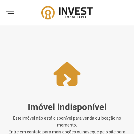
Imóvel indisponível
Este imóvel não está disponível para venda ou locação no
momento.
Entre em contato para mais opções ou navegue pelo site para