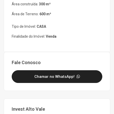
Área construída:
300 m²
Área de Terreno:
600 m²
Tipo de Imóvel:
CASA
Finalidade do Imóvel:
Venda
Fale Conosco
Chamar no WhatsApp!
Invest Alto Vale