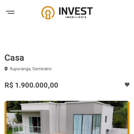
Casa
Ituporanga, Seminário
R$ 1.900.000,00