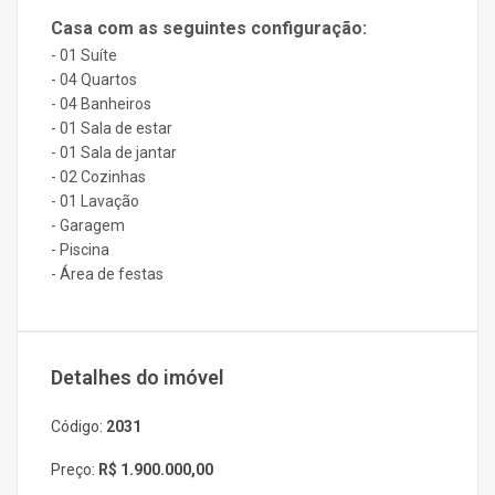
Casa com as seguintes configuração:
- 01 Suíte
- 04 Quartos
- 04 Banheiros
- 01 Sala de estar
- 01 Sala de jantar
- 02 Cozinhas
- 01 Lavação
- Garagem
- Piscina
- Área de festas
Detalhes do imóvel
Código:
2031
Preço:
R$ 1.900.000,00