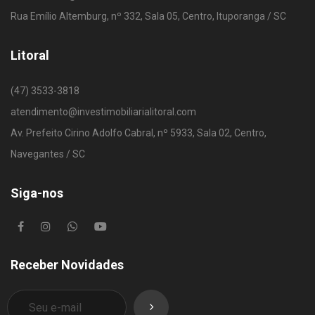
Rua Emílio Altemburg, nº 332, Sala 05, Centro, Ituporanga / SC
Litoral
(47) 3533-3818
atendimento@investimobiliarialitoral.com
Av. Prefeito Cirino Adolfo Cabral, nº 5933, Sala 02, Centro,
Navegantes / SC
Siga-nos
Receber Novidades