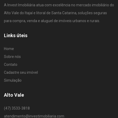
A Invest Imobiliária atua com excelência no mercado imobiliário do
Alto Vale do Itajaí e litoral de Santa Catarina, soluções seguras
para compra, venda e aluguel de imóveis urbanos e rurais.
Links úteis
Home
Sobre nós
Contato
Cadastre seu imóvel
Simulação
Alto Vale
(47) 3533-3818
atendimento@investimobiliaria.com