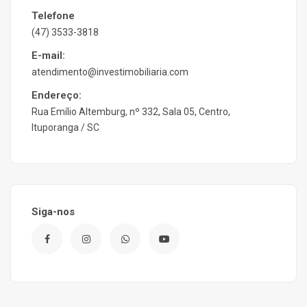
Telefone
(47) 3533-3818
E-mail:
atendimento@investimobiliaria.com
Endereço:
Rua Emílio Altemburg, nº 332, Sala 05, Centro,
Ituporanga / SC
Siga-nos