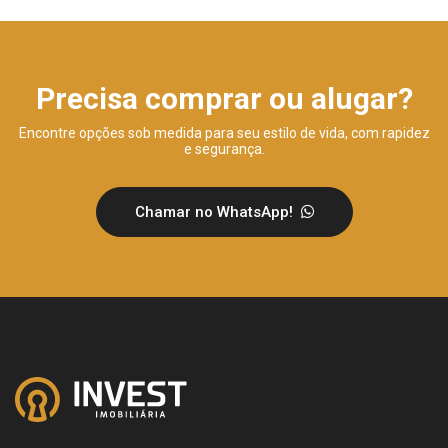
Precisa comprar ou alugar?
Encontre opções sob medida para seu estilo de vida, com rapidez
e segurança.
Chamar no WhatsApp!