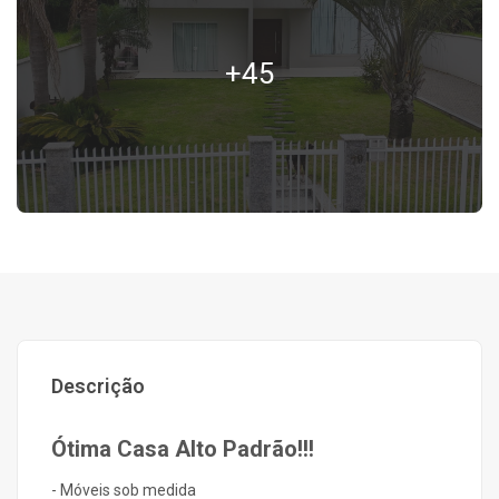
+45
Descrição
Ótima Casa Alto Padrão!!!
- Móveis sob medida