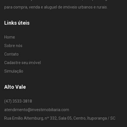
para compra, venda e aluguel de imóveis urbanos e rurais.
Links úteis
Home
Sobre nós
Contato
Cadastre seu imóvel
Simulação
Alto Vale
(47) 3533-3818
atendimento@investimobiliaria.com
Rua Emílio Altemburg, nº 332, Sala 05, Centro, Ituporanga / SC