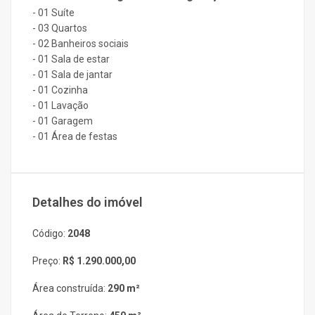
- 01 Suíte
- 03 Quartos
- 02 Banheiros sociais
- 01 Sala de estar
- 01 Sala de jantar
- 01 Cozinha
- 01 Lavação
- 01 Garagem
- 01 Área de festas
Detalhes do imóvel
Código:
2048
Preço:
R$ 1.290.000,00
Área construída:
290 m²