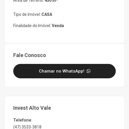
Área de Terreno:
450 m²
Tipo de Imóvel:
CASA
Finalidade do Imóvel:
Venda
Fale Conosco
Chamar no WhatsApp!
Invest Alto Vale
Telefone
(47) 3533-3818