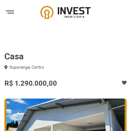
Casa
Ituporanga, Centro
R$ 1.290.000,00