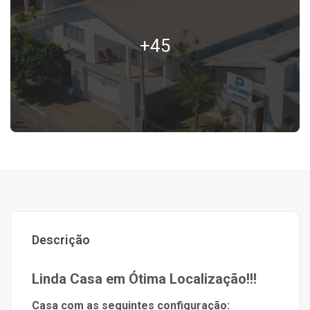
+45
Descrição
Linda Casa em Ótima Localização!!!
Casa com as seguintes configuração: