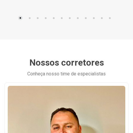
Nossos corretores
Conheça nosso time de especialistas