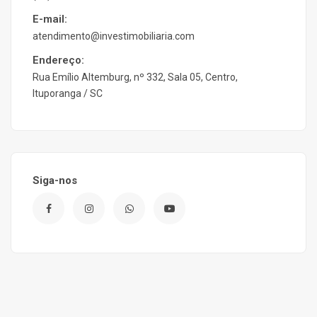
E-mail:
atendimento@investimobiliaria.com
Endereço:
Rua Emílio Altemburg, nº 332, Sala 05, Centro,
Ituporanga / SC
Siga-nos