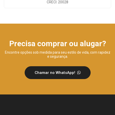
CRECI: 20028
Precisa comprar ou alugar?
Encontre opções sob medida para seu estilo de vida, com rapidez
e segurança.
Chamar no WhatsApp!