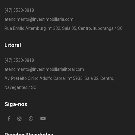
(47) 3533-3818
atendimento@investimobiliaria.com
Rua Emílio Altemburg, nº 332, Sala 05, Centro, Ituporanga / SC
Litoral
(47) 3533-3818
atendimento@investimobiliarialitoral.com
Av. Prefeito Cirino Adolfo Cabral, nº 5933, Sala 02, Centro,
Navegantes / SC
Siga-nos
Receber Novidades