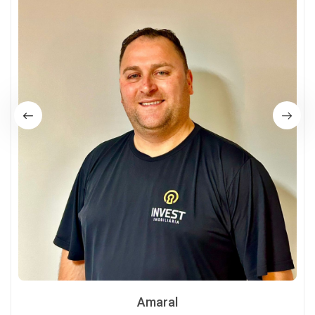
Amaral