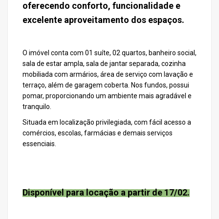
oferecendo conforto, funcionalidade e
excelente aproveitamento dos espaços.
O imóvel conta com 01 suíte, 02 quartos, banheiro social,
sala de estar ampla, sala de jantar separada, cozinha
mobiliada com armários, área de serviço com lavação e
terraço, além de garagem coberta. Nos fundos, possui
pomar, proporcionando um ambiente mais agradável e
tranquilo.
Situada em localização privilegiada, com fácil acesso a
comércios, escolas, farmácias e demais serviços
essenciais.
Disponível para locação a partir de 17/02.