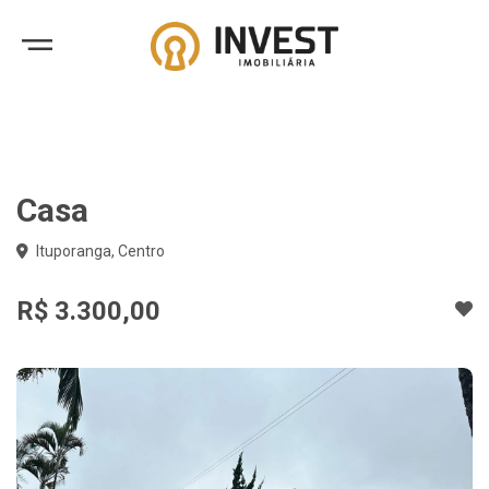
Casa
Ituporanga, Centro
R$ 3.300,00