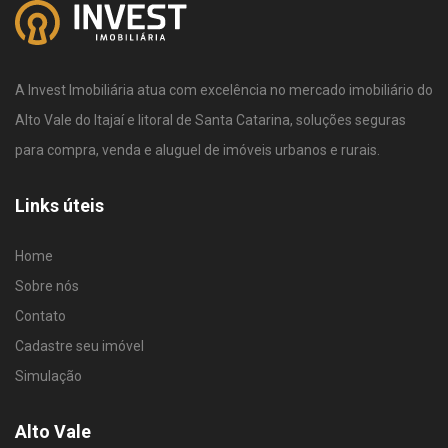
A Invest Imobiliária atua com excelência no mercado imobiliário do
Alto Vale do Itajaí e litoral de Santa Catarina, soluções seguras
para compra, venda e aluguel de imóveis urbanos e rurais.
Links úteis
Home
Sobre nós
Contato
Cadastre seu imóvel
Simulação
Alto Vale