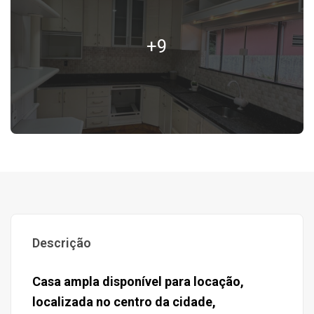
+9
Descrição
Casa ampla disponível para locação,
localizada no centro da cidade,