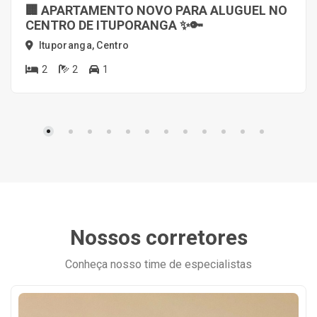
🏢 APARTAMENTO NOVO PARA ALUGUEL NO
CENTRO DE ITUPORANGA ✨🔑
Ituporanga, Centro
2
2
1
Nossos corretores
Conheça nosso time de especialistas