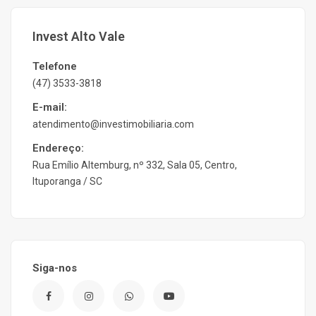
Invest Alto Vale
Telefone
(47) 3533-3818
E-mail:
atendimento@investimobiliaria.com
Endereço:
Rua Emílio Altemburg, nº 332, Sala 05, Centro,
Ituporanga / SC
Siga-nos