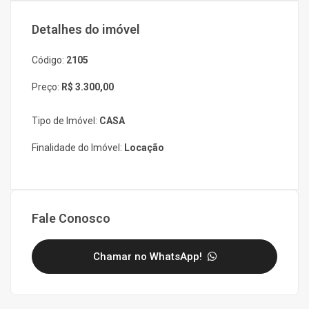
Detalhes do imóvel
Código:
2105
Preço:
R$ 3.300,00
Tipo de Imóvel:
CASA
Finalidade do Imóvel:
Locação
Fale Conosco
Chamar no WhatsApp!