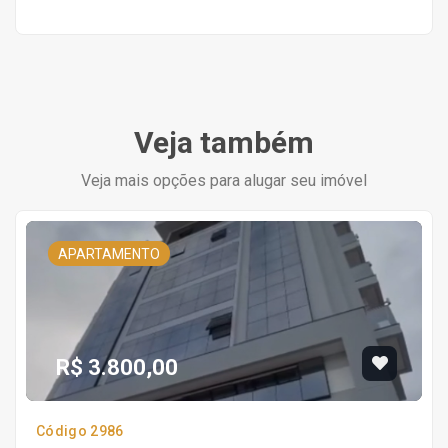
Veja também
Veja mais opções para alugar seu imóvel
APARTAMENTO
R$ 3.800,00
Código 2986