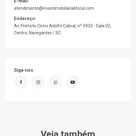
E-mail:
atendimento@investimobiliarialitoral.com
Endereço:
Av. Prefeito Cirino Adolfo Cabral, nº 5933 - Sala 02,
Centro, Navegantes / SC
Siga-nos
Veja também