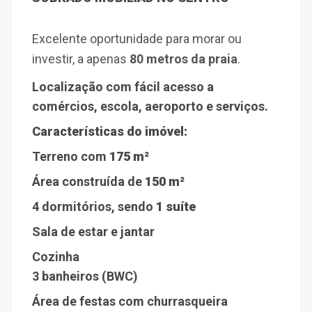
Excelente oportunidade para morar ou
investir, a apenas
80 metros da praia
.
Localização com fácil acesso a
comércios, escola, aeroporto e serviços.
Características do imóvel:
Terreno com
175
m²
Área construída de
150 m²
4 dormitórios
, sendo
1 suíte
Sala de estar e jantar
Cozinha
3 banheiros (BWC)
Área de festas com churrasqueira