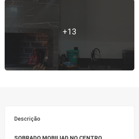
+13
Descrição
SOBRADO MOBILIAD NO CENTRO