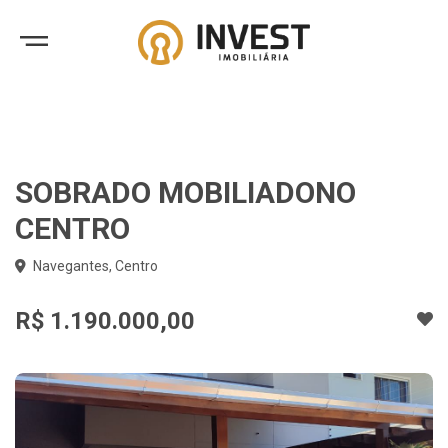
SOBRADO MOBILIADONO
CENTRO
Navegantes, Centro
R$ 1.190.000,00