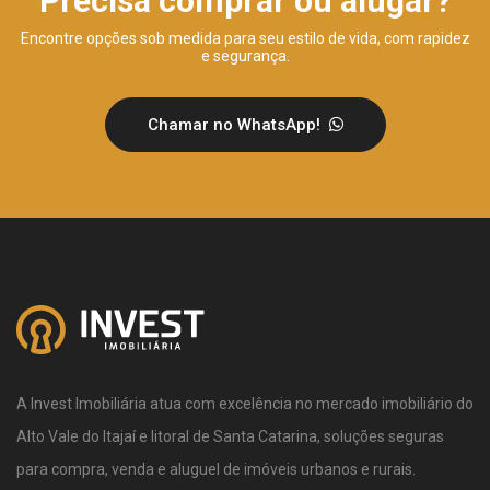
Precisa comprar ou alugar?
Encontre opções sob medida para seu estilo de vida, com rapidez
e segurança.
Chamar no WhatsApp!
A Invest Imobiliária atua com excelência no mercado imobiliário do
Alto Vale do Itajaí e litoral de Santa Catarina, soluções seguras
para compra, venda e aluguel de imóveis urbanos e rurais.