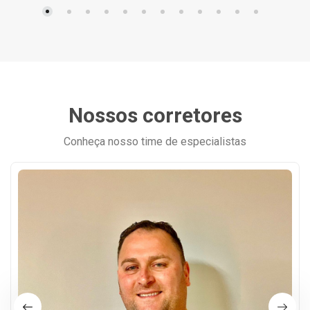
Nossos corretores
Conheça nosso time de especialistas