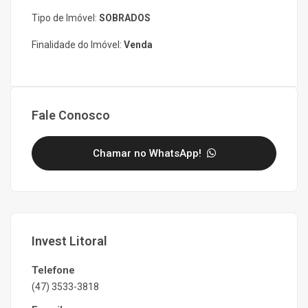
Tipo de Imóvel:
SOBRADOS
Finalidade do Imóvel:
Venda
Fale Conosco
Chamar no WhatsApp!
Invest Litoral
Telefone
(47) 3533-3818