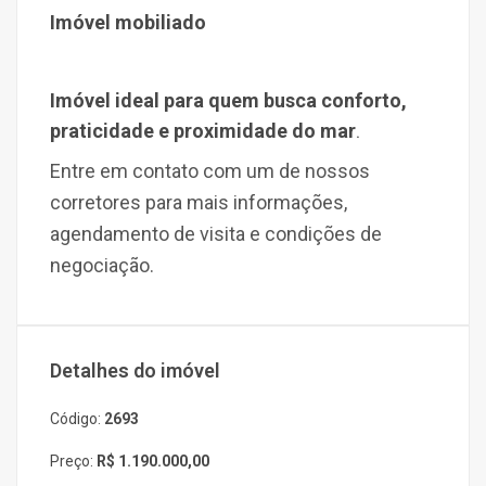
Imóvel
mobiliado
Imóvel ideal para quem busca conforto,
praticidade e proximidade do mar
.
Entre em contato com um de nossos
corretores
para mais informações,
agendamento de visita e condições de
negociação.
Detalhes do imóvel
Código:
2693
Preço:
R$ 1.190.000,00