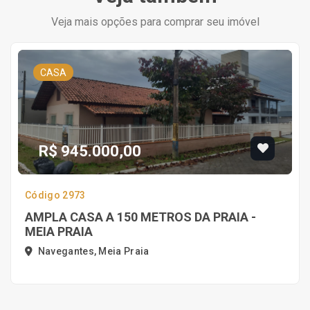
Veja mais opções para comprar seu imóvel
CASA
R$ 945.000,00
Código 2973
AMPLA CASA A 150 METROS DA PRAIA -
MEIA PRAIA
Navegantes, Meia Praia