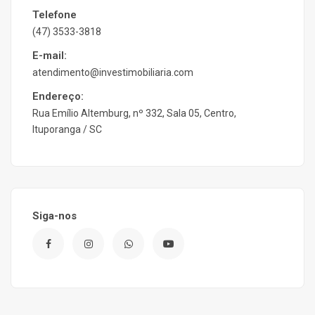
Telefone
(47) 3533-3818
E-mail:
atendimento@investimobiliaria.com
Endereço:
Rua Emílio Altemburg, nº 332, Sala 05, Centro,
Ituporanga / SC
Siga-nos