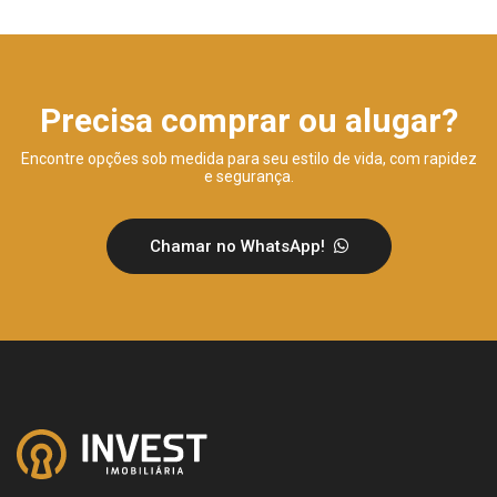
Precisa comprar ou alugar?
Encontre opções sob medida para seu estilo de vida, com rapidez
e segurança.
Chamar no WhatsApp!