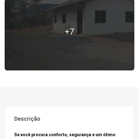
+7
Descrição
Se você procura conforto, segurança e um ótimo