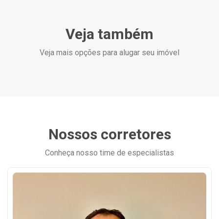
Veja também
Veja mais opções para alugar seu imóvel
Nossos corretores
Conheça nosso time de especialistas