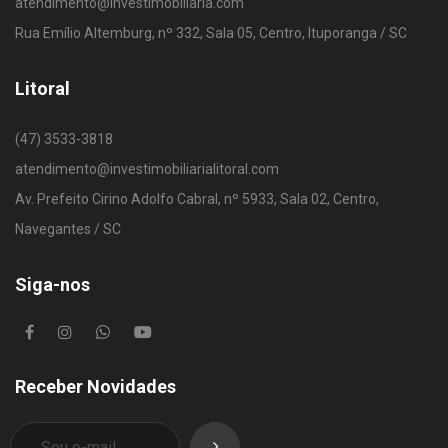
atendimento@investimobiliaria.com
Rua Emílio Altemburg, nº 332, Sala 05, Centro, Ituporanga / SC
Litoral
(47) 3533-3818
atendimento@investimobiliarialitoral.com
Av. Prefeito Cirino Adolfo Cabral, nº 5933, Sala 02, Centro,
Navegantes / SC
Siga-nos
Receber Novidades