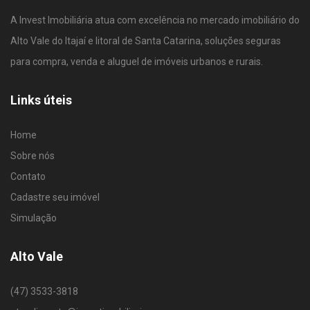
A Invest Imobiliária atua com excelência no mercado imobiliário do
Alto Vale do Itajaí e litoral de Santa Catarina, soluções seguras
para compra, venda e aluguel de imóveis urbanos e rurais.
Links úteis
Home
Sobre nós
Contato
Cadastre seu imóvel
Simulação
Alto Vale
(47) 3533-3818