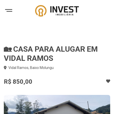
🏡 CASA PARA ALUGAR EM
VIDAL RAMOS
Vidal Ramos, Baixo Molungu
R$ 850,00