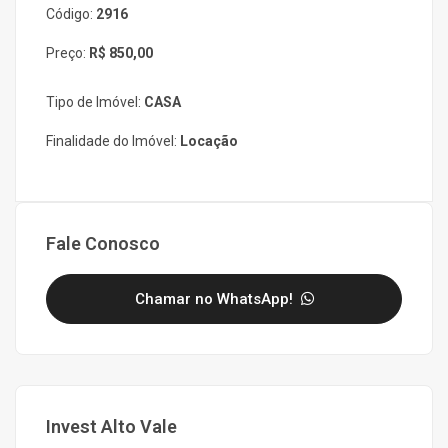
Código:
2916
Preço:
R$ 850,00
Tipo de Imóvel:
CASA
Finalidade do Imóvel:
Locação
Fale Conosco
Chamar no WhatsApp!
Invest Alto Vale