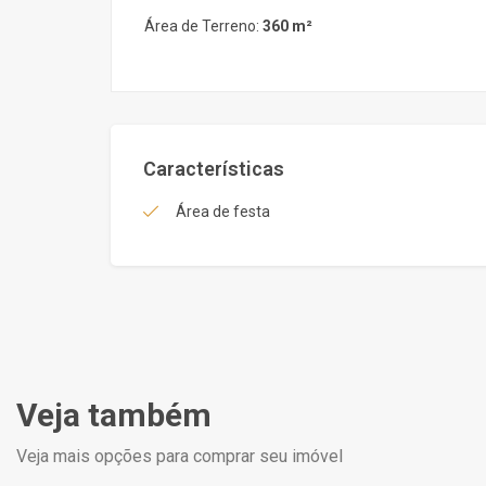
Área de Terreno:
360 m²
Características
Área de festa
Veja também
Veja mais opções para comprar seu imóvel