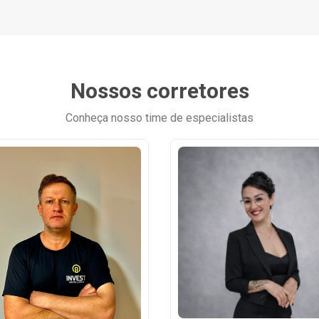
Nossos corretores
Conheça nosso time de especialistas