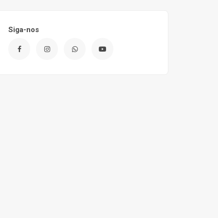
Siga-nos