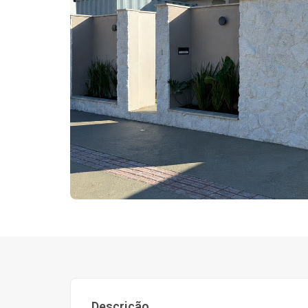
Descrição