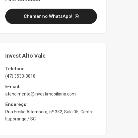
Chamar no WhatsApp!
Invest Alto Vale
Telefone
(47) 3533-3818
E-mail:
atendimento@investimobiliaria.com
Endereço:
Rua Emílio Altemburg, nº 332, Sala 05, Centro,
Ituporanga / SC