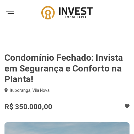
Condomínio Fechado: Invista
em Segurança e Conforto na
Planta!
Ituporanga, Vila Nova
R$ 350.000,00