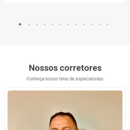
Nossos corretores
Conheça nosso time de especialistas