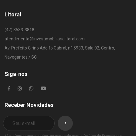
Litoral
(47) 3533-3818
atendimento@investimobiliarialitoral.com
Av. Prefeito Cirino Adolfo Cabral, nº 5933, Sala 02, Centro,
Navegantes / SC
Siga-nos
Receber Novidades