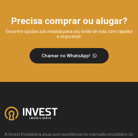
Precisa comprar ou alugar?
Encontre opções sob medida para seu estilo de vida, com rapidez
e segurança.
Chamar no WhatsApp!
A Invest Imobiliária atua com excelência no mercado imobiliário do