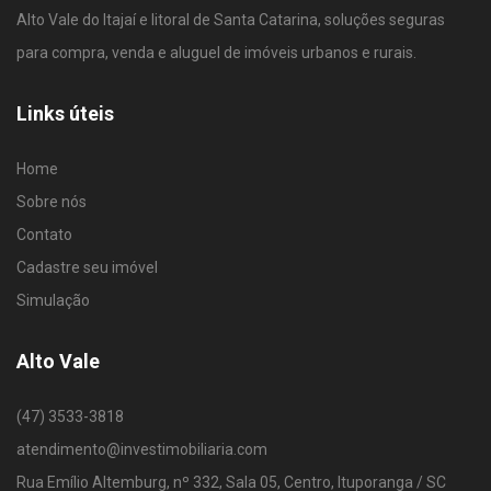
Alto Vale do Itajaí e litoral de Santa Catarina, soluções seguras
para compra, venda e aluguel de imóveis urbanos e rurais.
Links úteis
Home
Sobre nós
Contato
Cadastre seu imóvel
Simulação
Alto Vale
(47) 3533-3818
atendimento@investimobiliaria.com
Rua Emílio Altemburg, nº 332, Sala 05, Centro, Ituporanga / SC