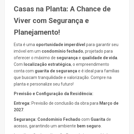
Casas na Planta: A Chance de
Viver com Segurança e
Planejamento!
Esta é uma
oportunidade imperdível
para garantir seu
imóvel em um
condomínio fechado
, projetado para
oferecer o máximo de
segurança
e
qualidade de vida
.
Com
localização estratégica
, o empreendimento
conta com
guarita de segurança
e é ideal para famílias
que buscam tranquilidade e valorização. Compre na
planta e personalize seu futuro!
Previsão e Configuração da Residência:
Entrega:
Previsão de conclusão da obra para
Março de
2027
.
Segurança:
Condomínio Fechado
com
Guarita
de
acesso, garantindo um ambiente
bem seguro
.