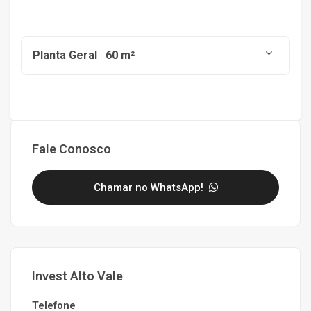
Planta Geral
60 m²
Fale Conosco
Chamar no WhatsApp!
Invest Alto Vale
Telefone