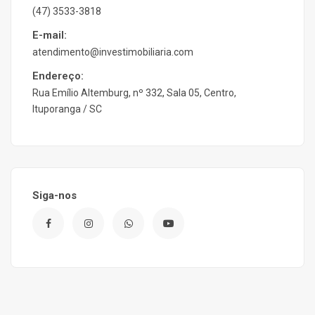
(47) 3533-3818
E-mail:
atendimento@investimobiliaria.com
Endereço:
Rua Emílio Altemburg, nº 332, Sala 05, Centro,
Ituporanga / SC
Siga-nos