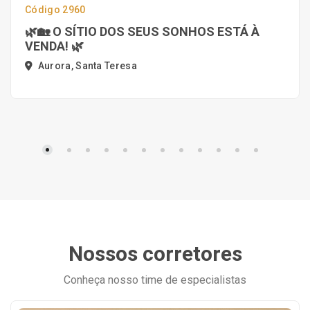
Código 2960
🌿🏡 O SÍTIO DOS SEUS SONHOS ESTÁ À
VENDA! 🌿
Aurora, Santa Teresa
Nossos corretores
Conheça nosso time de especialistas