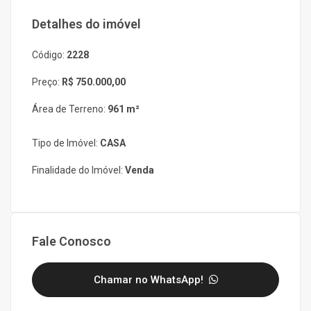
Detalhes do imóvel
Código:
2228
Preço:
R$ 750.000,00
Área de Terreno:
961 m²
Tipo de Imóvel:
CASA
Finalidade do Imóvel:
Venda
Fale Conosco
Chamar no WhatsApp!