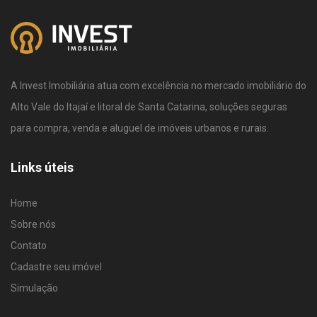
A Invest Imobiliária atua com excelência no mercado imobiliário do
Alto Vale do Itajaí e litoral de Santa Catarina, soluções seguras
para compra, venda e aluguel de imóveis urbanos e rurais.
Links úteis
Home
Sobre nós
Contato
Cadastre seu imóvel
Simulação