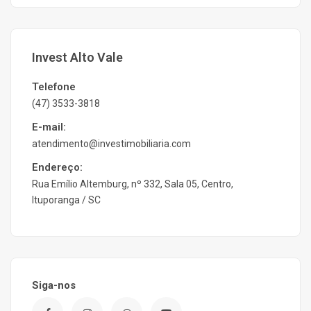
Invest Alto Vale
Telefone
(47) 3533-3818
E-mail:
atendimento@investimobiliaria.com
Endereço:
Rua Emílio Altemburg, nº 332, Sala 05, Centro,
Ituporanga / SC
Siga-nos