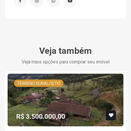
Veja também
Veja mais opções para comprar seu imóvel
TERRENO RURAL/SITIO
R$ 3.500.000,00