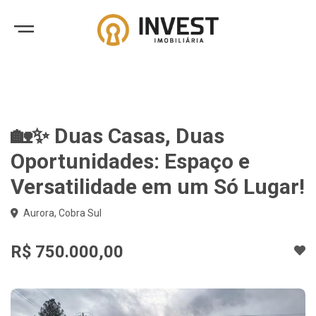
🏡✨ Duas Casas, Duas
Oportunidades: Espaço e
Versatilidade em um Só Lugar!
Aurora, Cobra Sul
R$ 750.000,00