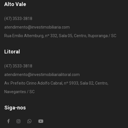
Alto Vale
(47) 3533-3818
atendimento@investimobiliaria.com
Rua Emílio Altemburg, nº 332, Sala 05, Centro, Ituporanga / SC
Litoral
(47) 3533-3818
atendimento@investimobiliarialitoral.com
Av. Prefeito Cirino Adolfo Cabral, nº 5933, Sala 02, Centro,
Navegantes / SC
Siga-nos