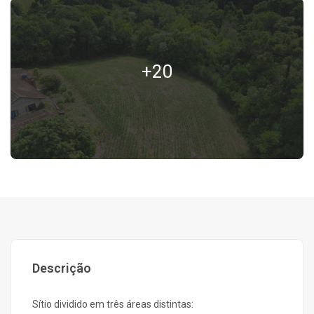
+20
Descrição
Sítio dividido em três áreas distintas: