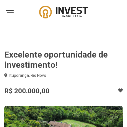
Excelente oportunidade de
investimento!
Ituporanga, Rio Novo
R$ 200.000,00