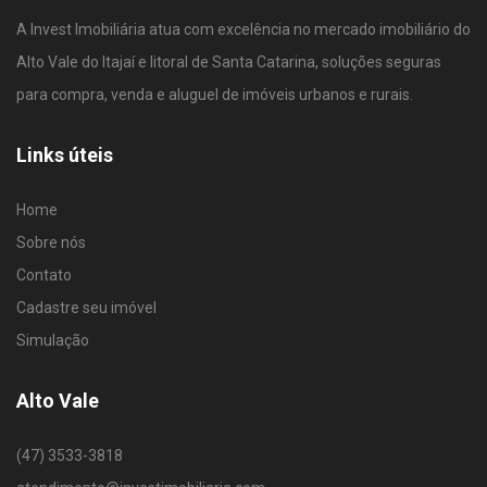
A Invest Imobiliária atua com excelência no mercado imobiliário do
Alto Vale do Itajaí e litoral de Santa Catarina, soluções seguras
para compra, venda e aluguel de imóveis urbanos e rurais.
Links úteis
Home
Sobre nós
Contato
Cadastre seu imóvel
Simulação
Alto Vale
(47) 3533-3818