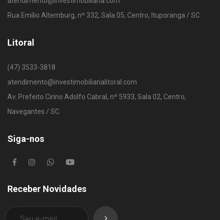
atendimento@investimobiliaria.com
Rua Emílio Altemburg, nº 332, Sala 05, Centro, Ituporanga / SC
Litoral
(47) 3533-3818
atendimento@investimobiliarialitoral.com
Av. Prefeito Cirino Adolfo Cabral, nº 5933, Sala 02, Centro,
Navegantes / SC
Siga-nos
Receber Novidades