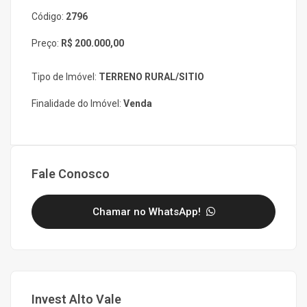
Código:
2796
Preço:
R$ 200.000,00
Tipo de Imóvel:
TERRENO RURAL/SITIO
Finalidade do Imóvel:
Venda
Fale Conosco
Chamar no WhatsApp!
Invest Alto Vale