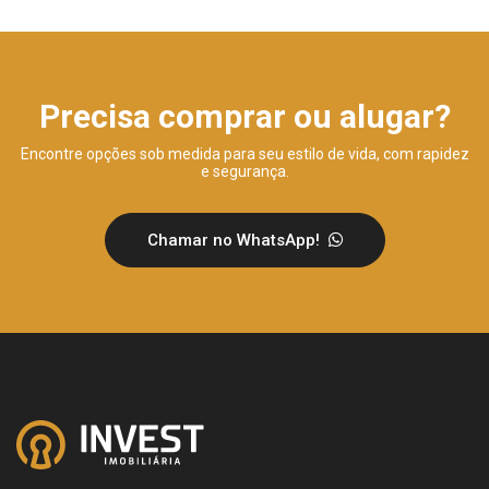
Precisa comprar ou alugar?
Encontre opções sob medida para seu estilo de vida, com rapidez
e segurança.
Chamar no WhatsApp!