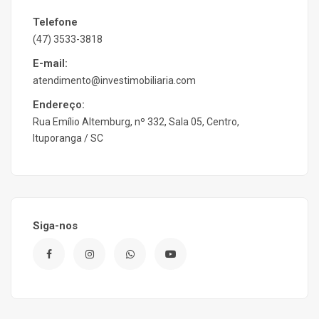
Telefone
(47) 3533-3818
E-mail:
atendimento@investimobiliaria.com
Endereço:
Rua Emílio Altemburg, nº 332, Sala 05, Centro,
Ituporanga / SC
Siga-nos