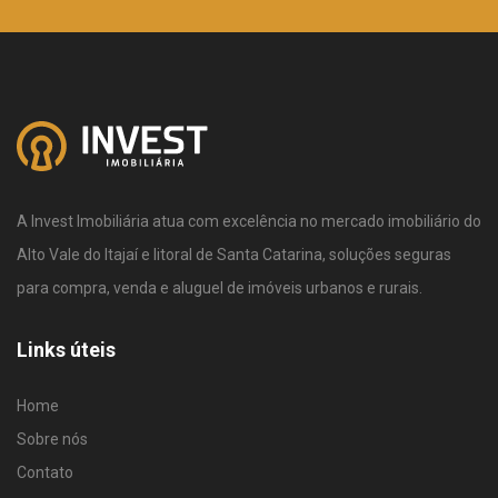
A Invest Imobiliária atua com excelência no mercado imobiliário do
Alto Vale do Itajaí e litoral de Santa Catarina, soluções seguras
para compra, venda e aluguel de imóveis urbanos e rurais.
Links úteis
Home
Sobre nós
Contato