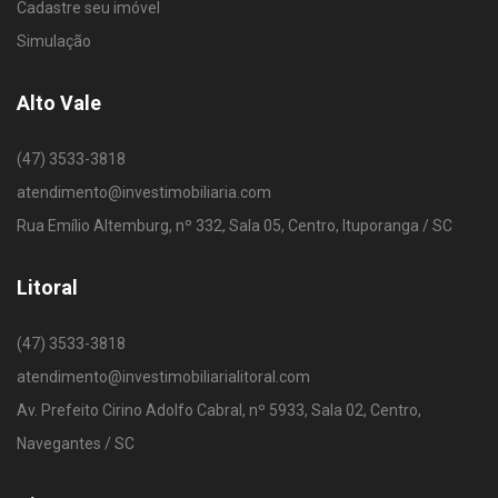
Cadastre seu imóvel
Simulação
Alto Vale
(47) 3533-3818
atendimento@investimobiliaria.com
Rua Emílio Altemburg, nº 332, Sala 05, Centro, Ituporanga / SC
Litoral
(47) 3533-3818
atendimento@investimobiliarialitoral.com
Av. Prefeito Cirino Adolfo Cabral, nº 5933, Sala 02, Centro,
Navegantes / SC