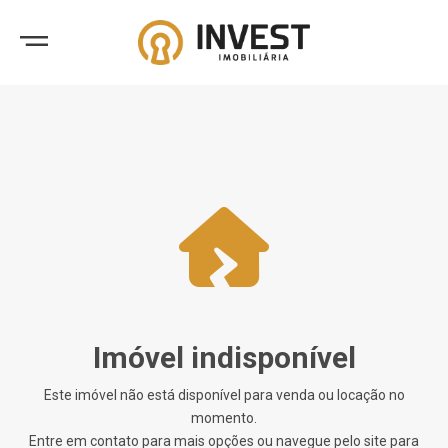
Imóvel indisponível
Este imóvel não está disponível para venda ou locação no
momento.
Entre em contato para mais opções ou navegue pelo site para