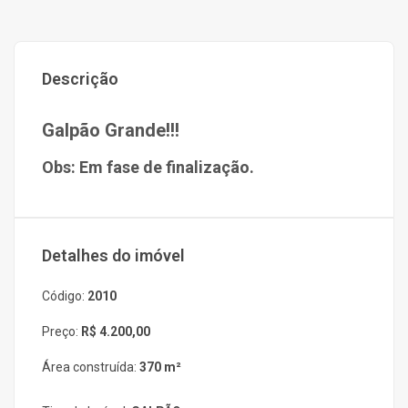
Descrição
Galpão Grande!!!
Obs: Em fase de finalização.
Detalhes do imóvel
Código:
2010
Preço:
R$ 4.200,00
Área construída:
370 m²