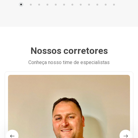
Nossos corretores
Conheça nosso time de especialistas