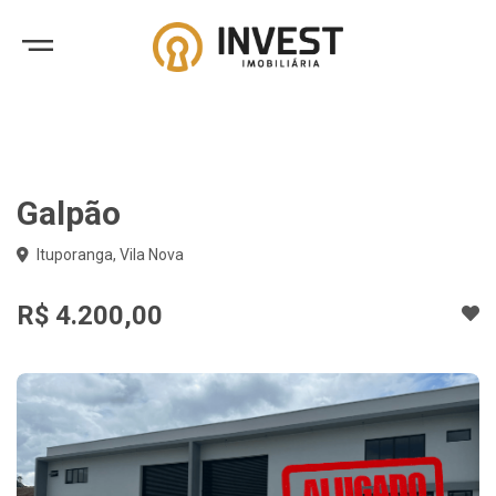
Galpão
Ituporanga, Vila Nova
R$ 4.200,00