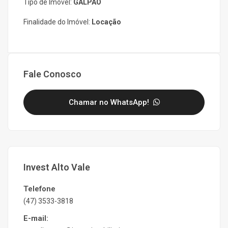
Tipo de Imóvel:
GALPÃO
Finalidade do Imóvel:
Locação
Fale Conosco
Chamar no WhatsApp!
Invest Alto Vale
Telefone
(47) 3533-3818
E-mail: