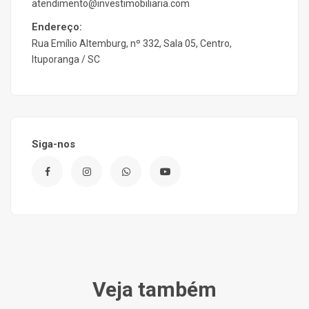
atendimento@investimobiliaria.com
Endereço:
Rua Emílio Altemburg, nº 332, Sala 05, Centro,
Ituporanga / SC
Siga-nos
Veja também