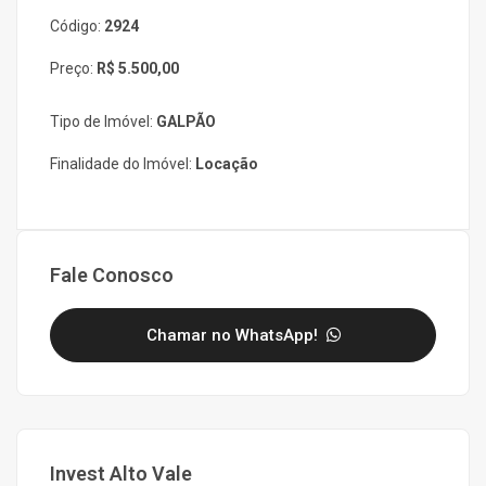
Código:
2924
Preço:
R$ 5.500,00
Tipo de Imóvel:
GALPÃO
Finalidade do Imóvel:
Locação
Fale Conosco
Chamar no WhatsApp!
Invest Alto Vale