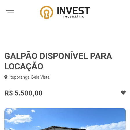
GALPÃO DISPONÍVEL PARA
LOCAÇÃO
Ituporanga, Bela Vista
R$ 5.500,00