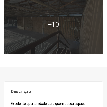
+10
Descrição
Excelente oportunidade para quem busca espaço,