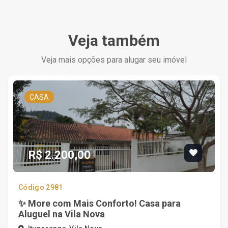
Veja também
Veja mais opções para alugar seu imóvel
CASA
R$ 2.200,00
Código 2981
✨ More com Mais Conforto! Casa para
Aluguel na Vila Nova