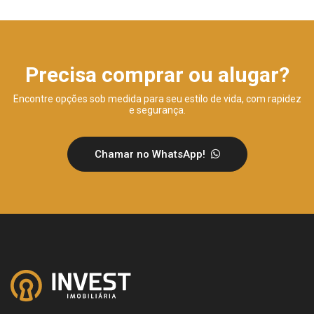
Precisa comprar ou alugar?
Encontre opções sob medida para seu estilo de vida, com rapidez
e segurança.
Chamar no WhatsApp!