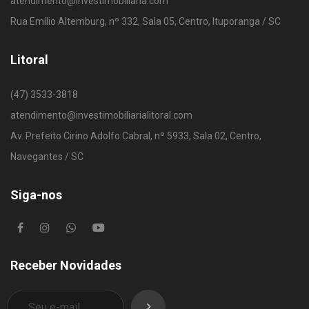
atendimento@investimobiliaria.com
Rua Emílio Altemburg, nº 332, Sala 05, Centro, Ituporanga / SC
Litoral
(47) 3533-3818
atendimento@investimobiliarialitoral.com
Av. Prefeito Cirino Adolfo Cabral, nº 5933, Sala 02, Centro,
Navegantes / SC
Siga-nos
Receber Novidades