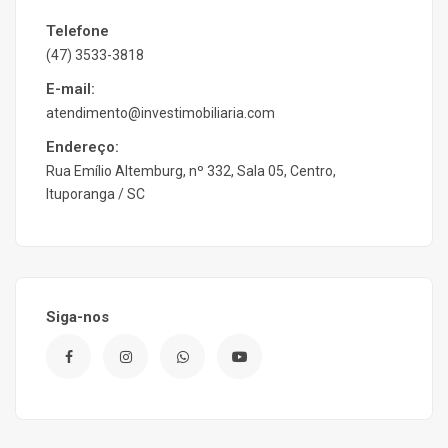
Telefone
(47) 3533-3818
E-mail:
atendimento@investimobiliaria.com
Endereço:
Rua Emílio Altemburg, nº 332, Sala 05, Centro,
Ituporanga / SC
Siga-nos