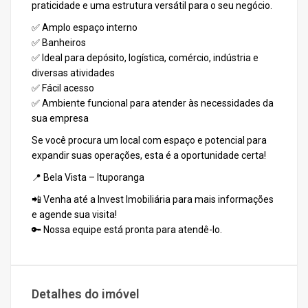
praticidade e uma estrutura versátil para o seu negócio.
✅ Amplo espaço interno
✅ Banheiros
✅ Ideal para depósito, logística, comércio, indústria e
diversas atividades
✅ Fácil acesso
✅ Ambiente funcional para atender às necessidades da
sua empresa
Se você procura um local com espaço e potencial para
expandir suas operações, esta é a oportunidade certa!
📍 Bela Vista – Ituporanga
📲 Venha até a Invest Imobiliária para mais informações
e agende sua visita!
🔑 Nossa equipe está pronta para atendê-lo.
Detalhes do imóvel