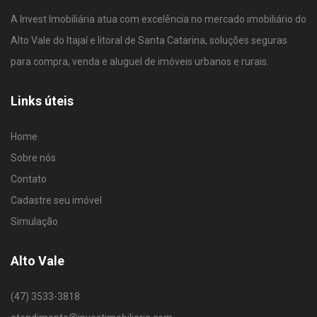
A Invest Imobiliária atua com excelência no mercado imobiliário do
Alto Vale do Itajaí e litoral de Santa Catarina, soluções seguras
para compra, venda e aluguel de imóveis urbanos e rurais.
Links úteis
Home
Sobre nós
Contato
Cadastre seu imóvel
Simulação
Alto Vale
(47) 3533-3818