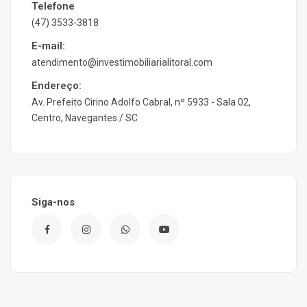
Telefone
(47) 3533-3818
E-mail:
atendimento@investimobiliarialitoral.com
Endereço:
Av. Prefeito Cirino Adolfo Cabral, nº 5933 - Sala 02,
Centro, Navegantes / SC
Siga-nos