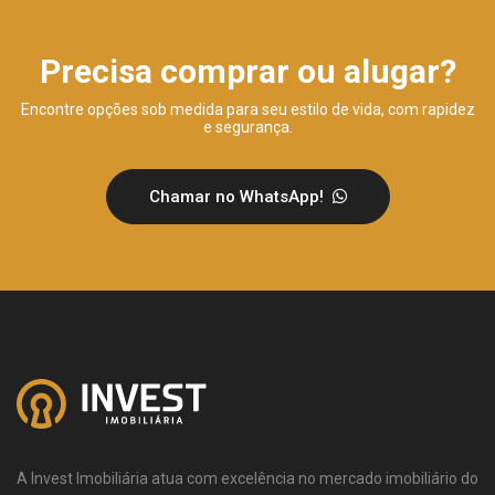
Precisa comprar ou alugar?
Encontre opções sob medida para seu estilo de vida, com rapidez
e segurança.
Chamar no WhatsApp!
A Invest Imobiliária atua com excelência no mercado imobiliário do