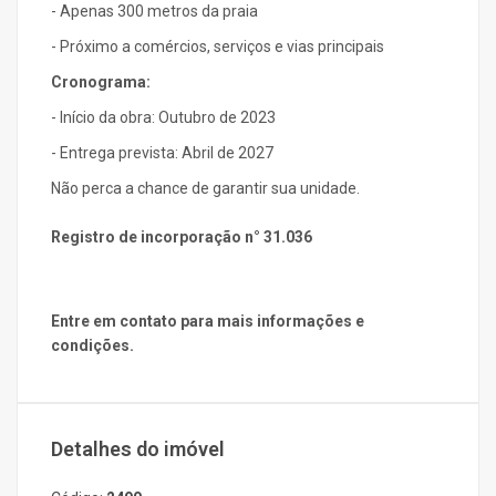
- Apenas 300 metros da praia
- Próximo a comércios, serviços e vias principais
Cronograma:
- Início da obra: Outubro de 2023
- Entrega prevista: Abril de 2027
Não perca a chance de garantir sua unidade.
Registro de incorporação n° 31.036
Entre em contato para mais informações e
condições.
Detalhes do imóvel