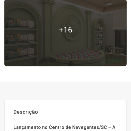
+16
Descrição
Lançamento no Centro de Navegantes/SC – A