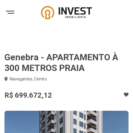
Genebra - APARTAMENTO À
300 METROS PRAIA
Navegantes, Centro
R$ 699.672,12