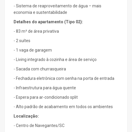
- Sistema de reaproveitamento de água – mais
economia e sustentabilidade
Detalhes do apartamento (Tipo 02):
- 83 m² de área privativa
- 2 suítes
- 1 vaga de garagem
- Living integrado à cozinha e área de serviço
- Sacada com churrasqueira
- Fechadura eletrônica com senha na porta de entrada
- Infraestrutura para água quente
- Espera para ar-condicionado split
- Alto padrão de acabamento em todos os ambientes
Localização:
- Centro de Navegantes/SC