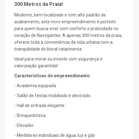
300 Metros da Praia!
Moderno, bem localizado e com alto padrão de
acabamento, este novo empreendimento é perfeito
para quem busca viver com conforto e praticidade no
coração de Navegantes. A apenas 300 metros da praia,
oferece toda a conveniência da vida urbana com a
tranquilidade do litoral catarinense.
Ideal para morar ou investir com segurança e
valorização garantida!
Características do empreendimento:
- Academia equipada
- Salão de festas mobiliado e decorado
- Hall de entrada elegante
- Brinquedoteca
- Elevador
- Medidores individuais de água, luz e gás