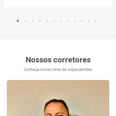
Nossos corretores
Conheça nosso time de especialistas