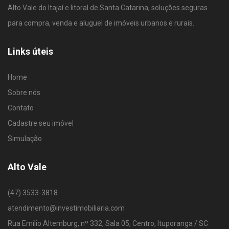
Alto Vale do Itajaí e litoral de Santa Catarina, soluções seguras
para compra, venda e aluguel de imóveis urbanos e rurais.
Links úteis
Home
Sobre nós
Contato
Cadastre seu imóvel
Simulação
Alto Vale
(47) 3533-3818
atendimento@investimobiliaria.com
Rua Emílio Altemburg, nº 332, Sala 05, Centro, Ituporanga / SC