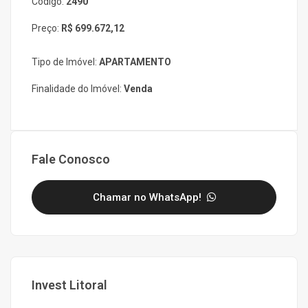
Código:
2490
Preço:
R$ 699.672,12
Tipo de Imóvel:
APARTAMENTO
Finalidade do Imóvel:
Venda
Fale Conosco
Chamar no WhatsApp!
Invest Litoral