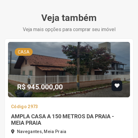
Veja também
Veja mais opções para comprar seu imóvel
CASA
R$ 945.000,00
Código 2973
AMPLA CASA A 150 METROS DA PRAIA -
MEIA PRAIA
Navegantes, Meia Praia