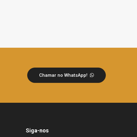
Chamar no WhatsApp!
Siga-nos