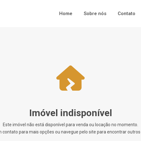
Home
Sobre nós
Contato
Imóvel indisponível
Este imóvel não está disponível para venda ou locação no momento.
 contato para mais opções ou navegue pelo site para encontrar outros