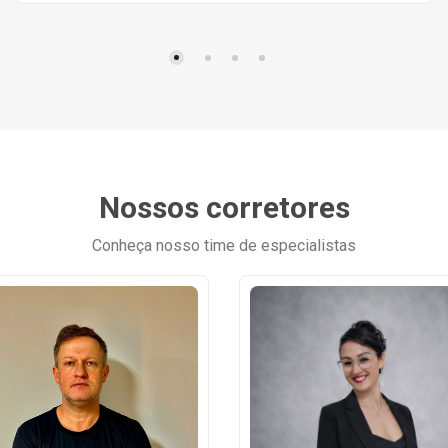
Nossos corretores
Conheça nosso time de especialistas