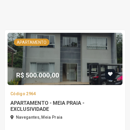
APARTAMENTO
R$ 500.000,00
Código 2964
APARTAMENTO - MEIA PRAIA -
EXCLUSIVIDADE
Navegantes, Meia Praia