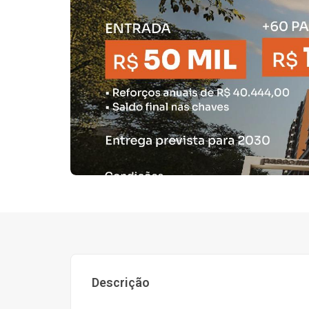
Descrição