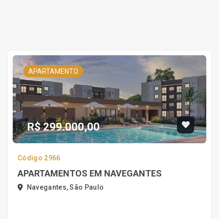
APARTAMENTO
R$ 299.000,00
Código 2966
APARTAMENTOS EM NAVEGANTES
Navegantes, São Paulo