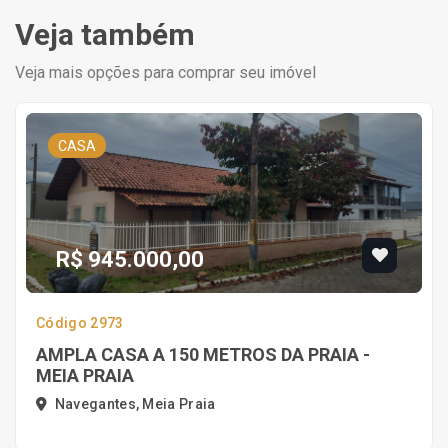
Veja também
Veja mais opções para comprar seu imóvel
CASA
R$ 945.000,00
Código 2973
AMPLA CASA A 150 METROS DA PRAIA -
MEIA PRAIA
Navegantes, Meia Praia