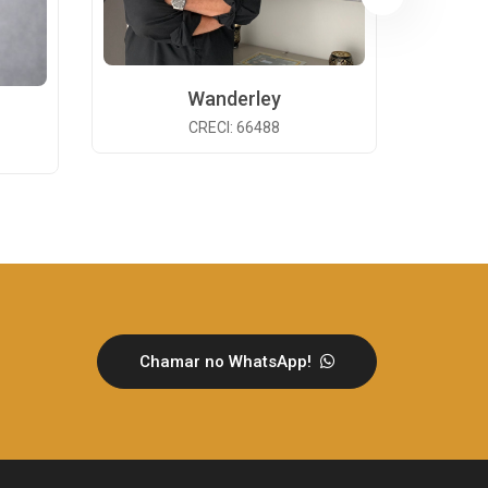
Wanderley
CRECI: 66488
Chamar no WhatsApp!