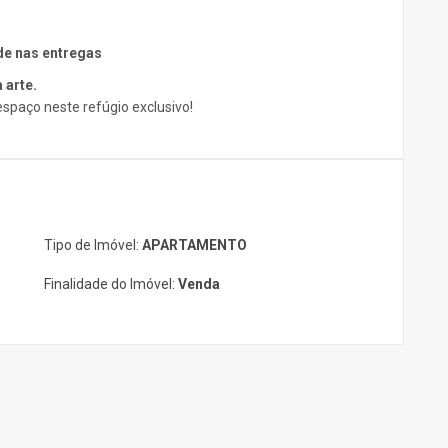
de nas entregas
 arte.
spaço neste refúgio exclusivo!
Tipo de Imóvel:
APARTAMENTO
Finalidade do Imóvel:
Venda