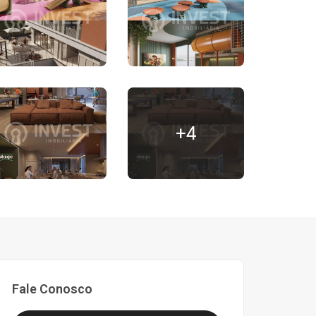
+4
Fale Conosco