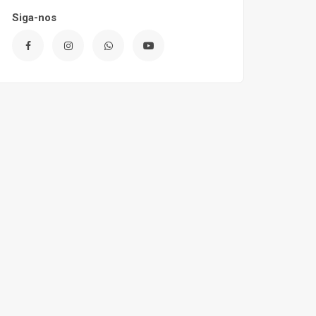
Siga-nos