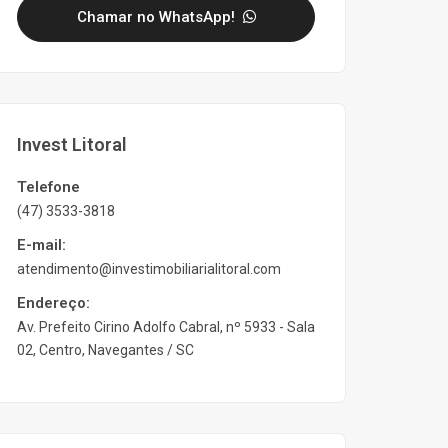
Chamar no WhatsApp!
Invest Litoral
Telefone
(47) 3533-3818
E-mail:
atendimento@investimobiliarialitoral.com
Endereço:
Av. Prefeito Cirino Adolfo Cabral, nº 5933 - Sala
02, Centro, Navegantes / SC