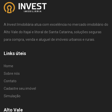
A Invest Imobiliária atua com excelência no mercado imobiliário do
Alto Vale do Itajaí e litoral de Santa Catarina, soluções seguras
para compra, venda e aluguel de imóveis urbanos e rurais.
Links úteis
Home
Sobre nós
Contato
Cadastre seu imóvel
Simulação
Alto Vale