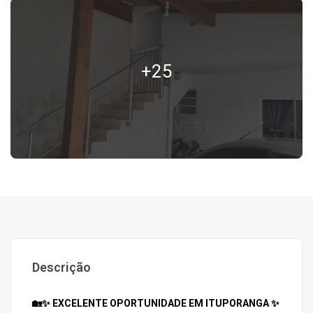
+25
Descrição
🏡✨ EXCELENTE OPORTUNIDADE EM ITUPORANGA ✨