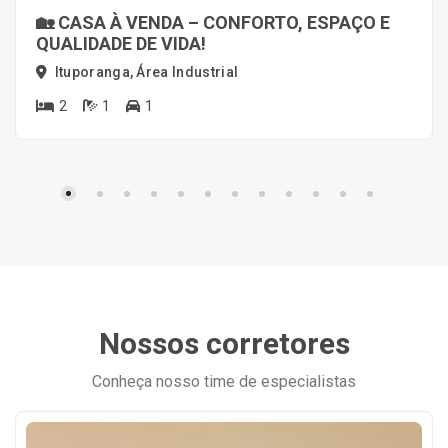
🏡 CASA À VENDA – CONFORTO, ESPAÇO E
QUALIDADE DE VIDA!
Ituporanga, Área Industrial
2
1
1
Nossos corretores
Conheça nosso time de especialistas