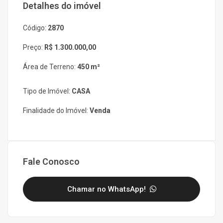
Detalhes do imóvel
Código:
2870
Preço:
R$ 1.300.000,00
Área de Terreno:
450 m²
Tipo de Imóvel:
CASA
Finalidade do Imóvel:
Venda
Fale Conosco
Chamar no WhatsApp!