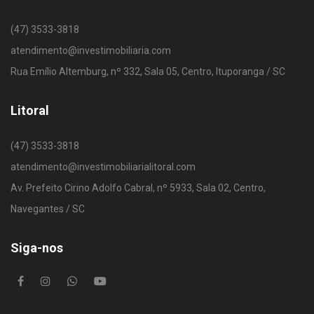
(47) 3533-3818
atendimento@investimobiliaria.com
Rua Emílio Altemburg, nº 332, Sala 05, Centro, Ituporanga / SC
Litoral
(47) 3533-3818
atendimento@investimobiliarialitoral.com
Av. Prefeito Cirino Adolfo Cabral, nº 5933, Sala 02, Centro,
Navegantes / SC
Siga-nos