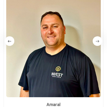
Amaral