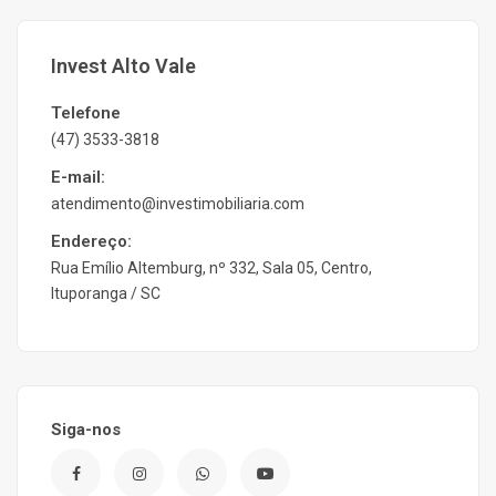
Invest Alto Vale
Telefone
(47) 3533-3818
E-mail:
atendimento@investimobiliaria.com
Endereço:
Rua Emílio Altemburg, nº 332, Sala 05, Centro,
Ituporanga / SC
Siga-nos