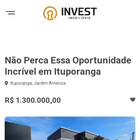
Não Perca Essa Oportunidade
Incrível em Ituporanga
Ituporanga, Jardim América
R$ 1.300.000,00