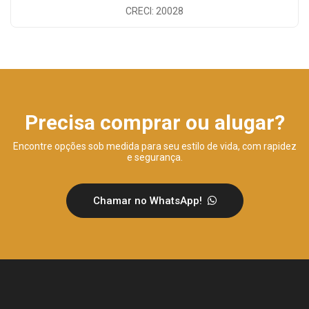
CRECI: 20028
Precisa comprar ou alugar?
Encontre opções sob medida para seu estilo de vida, com rapidez
e segurança.
Chamar no WhatsApp!