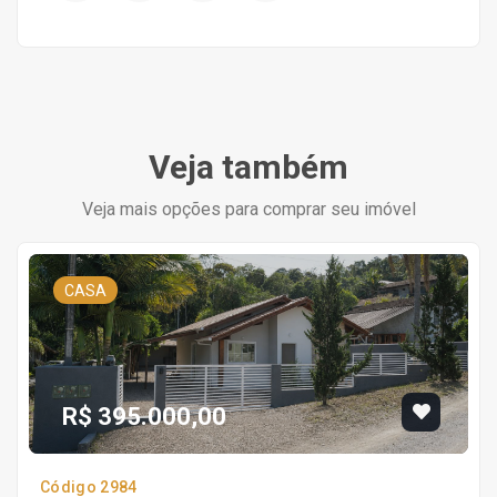
Veja também
Veja mais opções para comprar seu imóvel
CASA
R$ 395.000,00
Código 2984