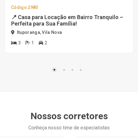
Código 2980
📍 Casa para Locação em Bairro Tranquilo –
Perfeita para Sua Família!
Ituporanga, Vila Nova
3
1
2
Nossos corretores
Conheça nosso time de especialistas