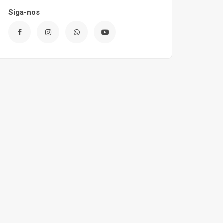
Siga-nos