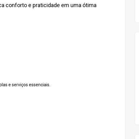
a conforto e praticidade em uma ótima
las e serviços essenciais.