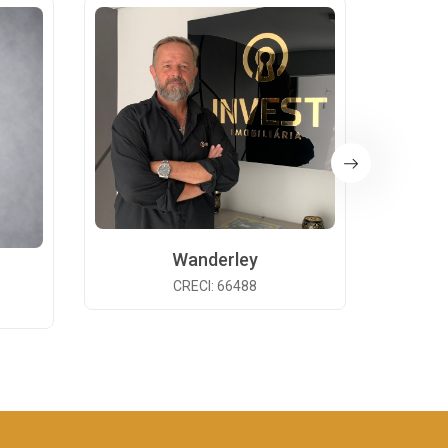
Wanderley
CRECI: 66488