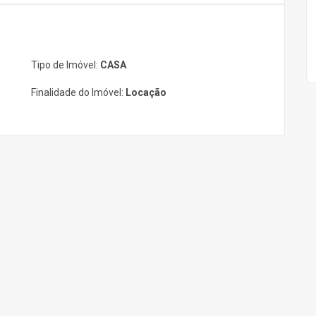
Tipo de Imóvel:
CASA
Finalidade do Imóvel:
Locação