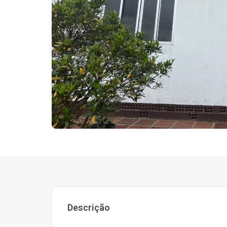
Descrição