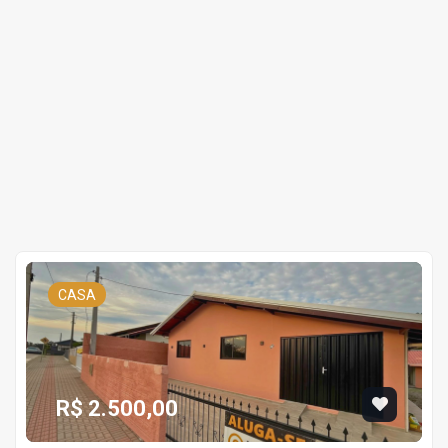
CASA
R$ 2.500,00