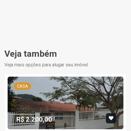
Veja também
Veja mais opções para alugar seu imóvel
CASA
R$ 2.200,00