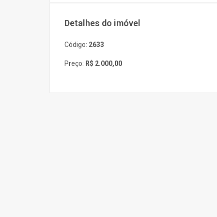
Detalhes do imóvel
Código:
2633
Preço:
R$ 2.000,00