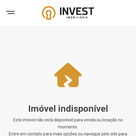
Imóvel indisponível
Este imóvel não está disponível para venda ou locação no
momento.
Entre em contato para mais opções ou navegue pelo site para