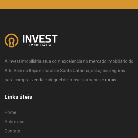
A Invest Imobiliária atua com excelência no mercado imobiliário do
Alto Vale do Itajaí e litoral de Santa Catarina, soluções seguras
para compra, venda e aluguel de imóveis urbanos e rurais.
Links úteis
Home
Sobre nós
Contato