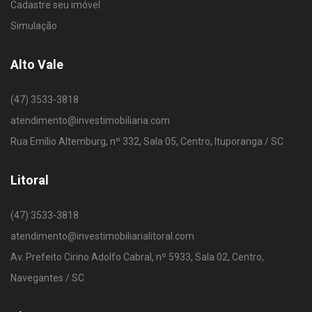
Cadastre seu imóvel
Simulação
Alto Vale
(47) 3533-3818
atendimento@investimobiliaria.com
Rua Emílio Altemburg, nº 332, Sala 05, Centro, Ituporanga / SC
Litoral
(47) 3533-3818
atendimento@investimobiliarialitoral.com
Av. Prefeito Cirino Adolfo Cabral, nº 5933, Sala 02, Centro,
Navegantes / SC