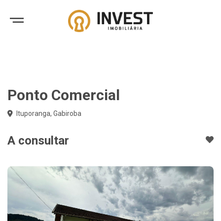
Ponto Comercial
Ituporanga, Gabiroba
A consultar