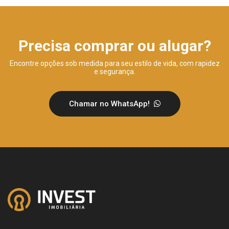
Precisa comprar ou alugar?
Encontre opções sob medida para seu estilo de vida, com rapidez
e segurança.
Chamar no WhatsApp!