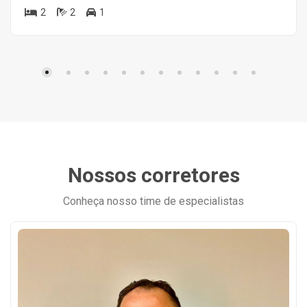
2
2
1
Nossos corretores
Conheça nosso time de especialistas