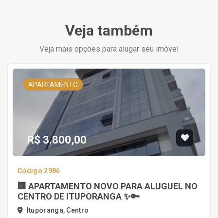
Veja também
Veja mais opções para alugar seu imóvel
APARTAMENTO
R$ 3.800,00
Código 2986
🏢 APARTAMENTO NOVO PARA ALUGUEL NO
CENTRO DE ITUPORANGA ✨🔑
Ituporanga, Centro