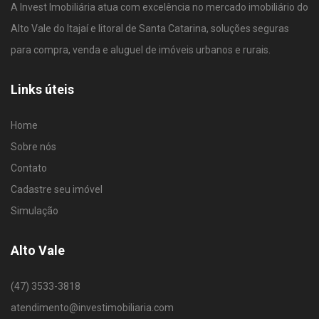
A Invest Imobiliária atua com excelência no mercado imobiliário do
Alto Vale do Itajaí e litoral de Santa Catarina, soluções seguras
para compra, venda e aluguel de imóveis urbanos e rurais.
Links úteis
Home
Sobre nós
Contato
Cadastre seu imóvel
Simulação
Alto Vale
(47) 3533-3818
atendimento@investimobiliaria.com