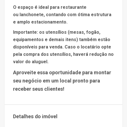
O espaço é ideal para restaurante
ou lanchonete, contando com ótima estrutura
e amplo estacionamento.
Importante: os utensílios (mesas, fogão,
equipamentos e demais itens) também estão
disponíveis para venda. Caso o locatário opte
pela compra dos utensílios, haverá redução no
valor do aluguel.
Aproveite essa oportunidade para montar
seu negócio em um local pronto para
receber seus clientes!
Detalhes do imóvel