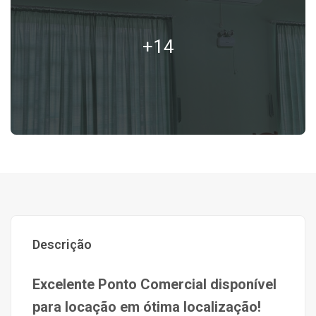
+14
Descrição
Excelente Ponto Comercial disponível
para locação em ótima localização!