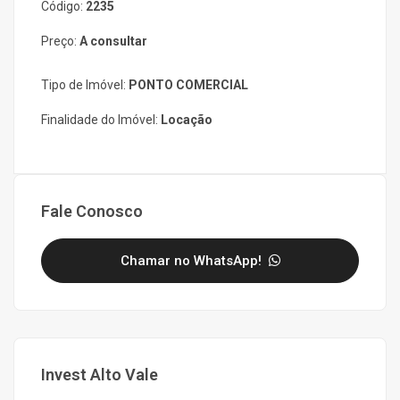
Código:
2235
Preço:
A consultar
Tipo de Imóvel:
PONTO COMERCIAL
Finalidade do Imóvel:
Locação
Fale Conosco
Chamar no WhatsApp!
Invest Alto Vale