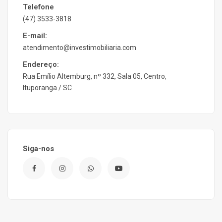
Telefone
(47) 3533-3818
E-mail:
atendimento@investimobiliaria.com
Endereço:
Rua Emílio Altemburg, nº 332, Sala 05, Centro,
Ituporanga / SC
Siga-nos