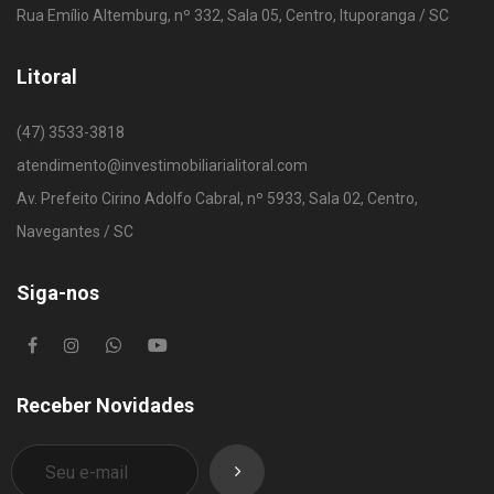
Rua Emílio Altemburg, nº 332, Sala 05, Centro, Ituporanga / SC
Litoral
(47) 3533-3818
atendimento@investimobiliarialitoral.com
Av. Prefeito Cirino Adolfo Cabral, nº 5933, Sala 02, Centro,
Navegantes / SC
Siga-nos
Receber Novidades