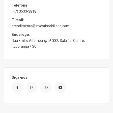
Telefone
(47) 3533-3818
E-mail:
atendimento@investimobiliaria.com
Endereço:
Rua Emílio Altemburg, nº 332, Sala 05, Centro,
Ituporanga / SC
Siga-nos