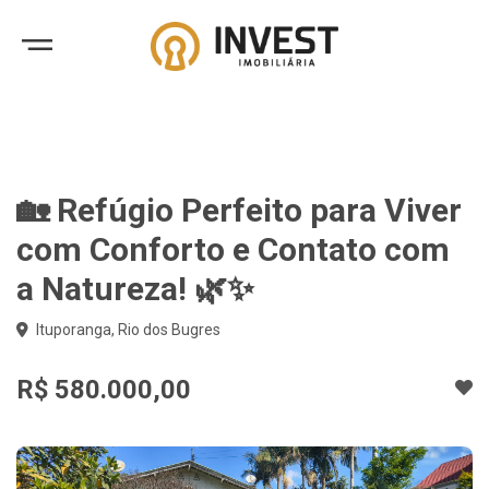
🏡 Refúgio Perfeito para Viver
com Conforto e Contato com
a Natureza! 🌿✨
Ituporanga, Rio dos Bugres
R$ 580.000,00