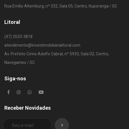
Rua Emílio Altemburg, nº 332, Sala 05, Centro, Ituporanga / SC
Litoral
(47) 3533-3818
atendimento@investimobiliarialitoral.com
Av. Prefeito Cirino Adolfo Cabral, nº 5933, Sala 02, Centro,
Navegantes / SC
Siga-nos
Receber Novidades