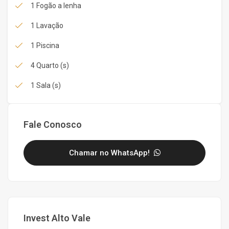
1 Fogão a lenha
1 Lavação
1 Piscina
4 Quarto (s)
1 Sala (s)
Fale Conosco
Chamar no WhatsApp!
Invest Alto Vale