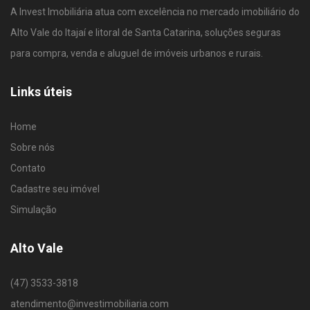
A Invest Imobiliária atua com excelência no mercado imobiliário do
Alto Vale do Itajaí e litoral de Santa Catarina, soluções seguras
para compra, venda e aluguel de imóveis urbanos e rurais.
Links úteis
Home
Sobre nós
Contato
Cadastre seu imóvel
Simulação
Alto Vale
(47) 3533-3818
atendimento@investimobiliaria.com