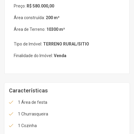
Preço:
R$ 580.000,00
Área construída:
200 m²
Área de Terreno:
10300 m²
Tipo de Imóvel:
TERRENO RURAL/SITIO
Finalidade do Imóvel:
Venda
Características
1 Área de festa
1 Churrasqueira
1 Cozinha