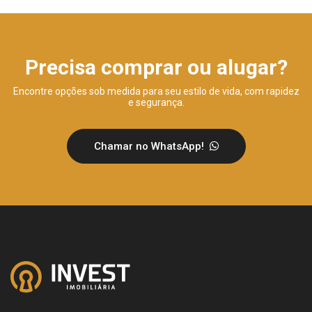
Precisa comprar ou alugar?
Encontre opções sob medida para seu estilo de vida, com rapidez
e segurança.
Chamar no WhatsApp!