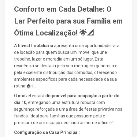
Conforto em Cada Detalhe: O
Lar Perfeito para sua Família em
Ótima Localização! 🌟📐
A
Invest Imobiliária
apresenta uma oportunidade rara
de locação para quem busca um imóvel que une
trabalho, lazer e moradia em um só lugar. Esta
residência se destaca pela sua metragem generosa e
pela excelente distribuição dos cômodos, oferecendo
ambientes específicos para cada necessidade da sua
rotina 🏠✨.
O imóvel estará
disponível para ocupação a partir do
dia 10
, entregando uma estrutura robusta com
segurança reforçada e uma área de festas privativa nos
fundos. Ideal para famílias que possuem pets e
precisam de um espaço dedicado ao home office ✅.
Configuração da Casa Principal: