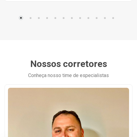
Nossos corretores
Conheça nosso time de especialistas