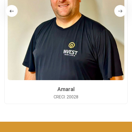
Amaral
CRECI: 20028