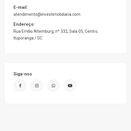
E-mail:
atendimento@investimobiliaria.com
Endereço:
Rua Emílio Altemburg, nº 332, Sala 05, Centro,
Ituporanga / SC
Siga-nos