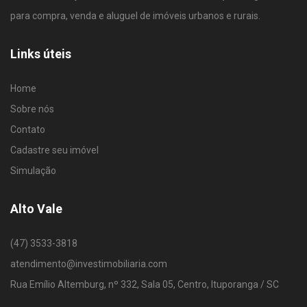
para compra, venda e aluguel de imóveis urbanos e rurais.
Links úteis
Home
Sobre nós
Contato
Cadastre seu imóvel
Simulação
Alto Vale
(47) 3533-3818
atendimento@investimobiliaria.com
Rua Emílio Altemburg, nº 332, Sala 05, Centro, Ituporanga / SC