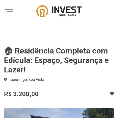
🏠 Residência Completa com
Edícula: Espaço, Segurança e
Lazer!
Ituporanga, Boa Vista
R$ 3.200,00